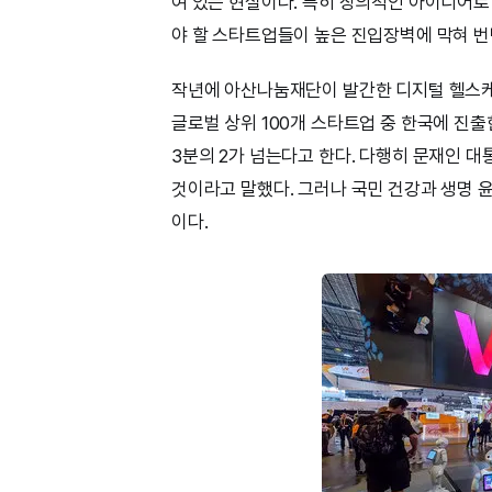
여 있는 현실이다. 특히 창의적인 아이디어
야 할 스타트업들이 높은 진입장벽에 막혀 번
작년에 아산나눔재단이 발간한 디지털 헬스케
글로벌 상위 100개 스타트업 중 한국에 진출
3분의 2가 넘는다고 한다. 다행히 문재인 
것이라고 말했다. 그러나 국민 건강과 생명 윤
이다.