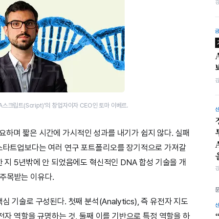
스크립트(Script)’의 창업자이자 CEO인 토마 이베르.
요하며 짧은 시간에 가시적인 성과를 내기가 쉽지 않다. 실패
인 스타트업보다는 여러 연구 포트폴리오를 장기적으로 가져갈
한 지 5년밖에 안 되었음에도 혁신적인 DNA 합성 기술을 개
 주목받는 이유다.
 핵심 기술로 구성된다. 첫째 분석(Analytics), 즉 유전자 지도
유전자 역할을 규명하는 것, 둘째 이를 기반으로 특정 역할을 하