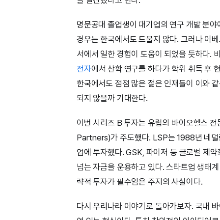
명문공대 졸업생이 대기업의 연구 개발 분야
경우는 한국에서도 드물지 않다. 그러나 이베
서에서 일한 경험이 도움이 되었을 듯하다. 
전자
에서 산학 연구를 하다가 학위 취득 후 
한국에서도 점점 많은 젊은 인재들이 이와 같
되지 않을까 기대한다.
이번 시리즈 B 투자는 유럽의 바이오헬스 전문 벤
Partners)가 주도했다. LSP는 1988
업에 투자했다. GSK, 파이저 등 글로벌 제약
넘는 자금을 운용하고 있다. 스타트업 생태계
략적 투자가 필수임은 주지의 사실이다.
다시 우리나라 이야기로 돌아가보자. 국내 