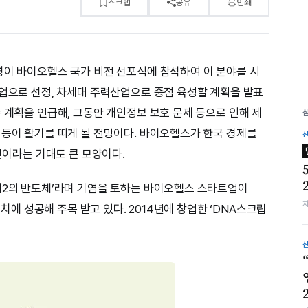
스크랩
공유
인쇄
령이 바이오헬스 국가 비전 선포식에 참석하여 이 분야를 시
산업으로 선정, 차세대 주력산업으로 중점 육성할 계획을 발표
 계획을 언급해, 그동안 개인정보 보호 문제 등으로 인해 제
 등이 활기를 띠게 될 전망이다. 바이오헬스가 한국 경제를
 것이라는 기대도 큰 모양이다.
제2의 반도체’라며 기염을 토하는 바이오헬스 스타트업이
유치에 성공해 주목 받고 있다. 2014년에 창업한 ‘DNA스크립