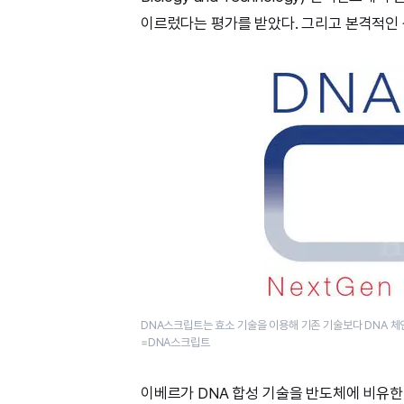
이르렀다는 평가를 받았다. 그리고 본격적인 
DNA스크립트는 효소 기술을 이용해 기존 기술보다 DNA 체
=DNA스크립트
이베르가 DNA 합성 기술을 반도체에 비유한 