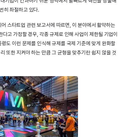
로 대기업이 간과하기 쉬운 영역에서 발빠르게 혁신을 창출해
번히 좌절하고 있다.
어 스타트업 관련 보고서에 따르면, 이 분야에서 활약하는
한다고 가정할 경우, 각종 규제로 인해 사업이 제한될 기업이
대통령도 이런 문제를 인식해 규제를 국제 기준에 맞게 완화할
리 또한 지켜야 하는 만큼 그 균형을 맞추기란 쉽지 않을 것