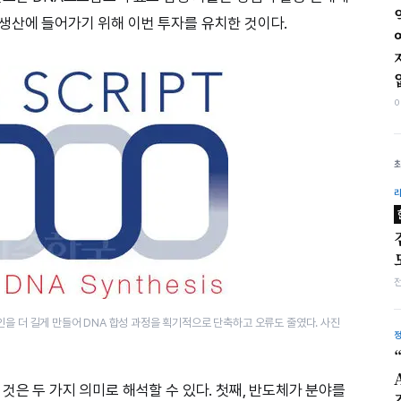
생산에 들어가기 위해 이번 투자를 유치한 것이다.
인을 더 길게 만들어 DNA 합성 과정을 획기적으로 단축하고 오류도 줄였다. 사진
것은 두 가지 의미로 해석할 수 있다. 첫째, 반도체가 분야를