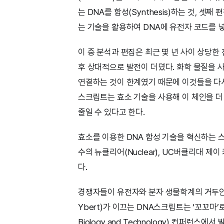
는 DNA를 합성(Synthesis)하는 것, 셋째 
는 기술을 활용하여 DNA에 유전자 코드를 
이 중 분석과 편집은 최근 몇 년 사이 상당한 
후 상대적으로 발전이 더뎠다. 화학 물질을 사
연결하는 것이 한계였기 때문에 이것들을 다시
스크립트는 효소 기술을 사용해 이 체인을 더
줄일 수 있다고 한다.
효소를 이용한 DNA 합성 기술을 혁신하는 스타
수의 뉴클리어(Nuclear), UC버클리대 제이 키
다.
경쟁자들이 유전자와 분자 생물학계의 거두인 데
Ybert)가 이끄는 DNA스크립트는 ‘꼬꼬마’로 
Biology and Technology) 컨퍼런