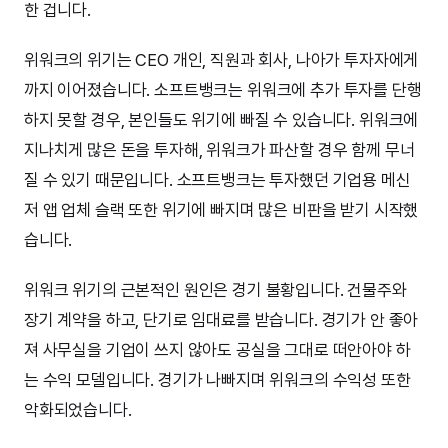
한 겁니다.
위워크의 위기는 CEO 개인, 직원과 회사, 나아가 투자자에게
까지 이어졌습니다. 소프트뱅크는 위워크에 추가 투자를 단행
하지 못할 경우, 본인들도 위기에 빠질 수 있습니다. 위워크에
지나치게 많은 돈을 투자해, 위워크가 파산할 경우 함께 무너
질 수 있기 때문입니다. 소프트뱅크는 투자했던 기업용 메신
저 앱 업체 슬랙 또한 위기에 빠지며 많은 비판을 받기 시작했
습니다.
위워크 위기의 근본적인 원인은 경기 불황입니다. 건물주와
장기 계약을 하고, 단기로 임대료를 받습니다. 경기가 안 좋아
져 사무실을 기업이 쓰지 않아도 공실을 그대로 떠안아야 하
는 수익 모델입니다. 경기가 나빠지며 위워크의 수익성 또한
악화되었습니다.