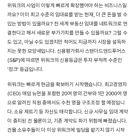
위워크의 사업이 이렇게 빠르게 확장했어야 하는 비즈니스일
까요? 이미 최고 수준의 임대료를 받는 현재, 더 큰 돈을 벌 수
있는 방법이 있을까요? 전 세계 부동산 임대를 네트워크로 연
결한다고 해서 새로운 부가가치를 만들 수 있을까요? 그럴 수
도 있고, 아닐 수도 있겠지만 적어도 지금까지 시장을 설득하
지는 못한 모양새입니다. 신용평가회사 스탠더드앤드푸어스
(S&P)에 따르면 위워크의 신용등급은 투자 부적격 수준인
‘정크’ 등급입니다.
위워크는 빠르게 현금을 확보하기 시작했습니다. 최고경영자
(CEO) 애덤 뉴먼을 포함한 20여 명의 간부와 1만 2000여 명
으로 알려진 직원 중에서도 수천 명을 구조조정 할 예정입니
다. 소유 제트기 등 자산도 매각합니다. 신규 사무실 임대 계약
이 중지된 건 물론이고, 기존 계약도 파기 위험에 빠졌습니다.
건물 소유주들이 더 이상 위워크에 빌딩을 맡기지 않기 시작