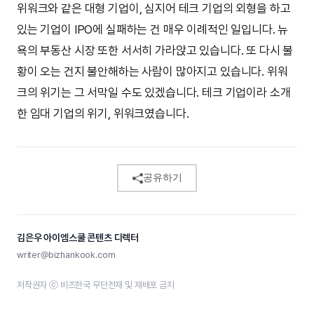
위워크와 같은 대형 기업이, 심지어 테크 기업의 외형을 하고
있는 기업이 IPO에 실패하는 건 매우 이례적인 일입니다. 뉴
욕의 부동산 시장 또한 서서히 가라앉고 있습니다. 또 다시 불
황이 오는 건지 불안해하는 사람이 많아지고 있습니다. 위워
크의 위기는 그 서막일 수도 있겠습니다. 테크 기업이라 소개
한 임대 기업의 위기, 위워크였습니다.
공유하기
김은우 아이엠스쿨 콘텐츠 디렉터
writer@bizhankook.com
저작권자 ⓒ 비즈한국 무단전재 및 재배포 금지