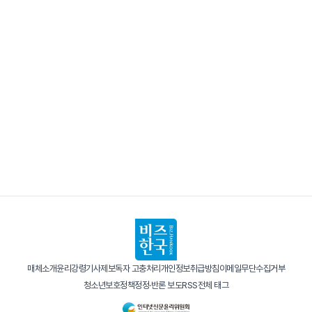
매체소개
윤리강령
기사제보
독자 고충처리
개인정보취급방침
이메일무단수집거부
청소년보호정책
정정·반론 보도
RSS
전체 태그