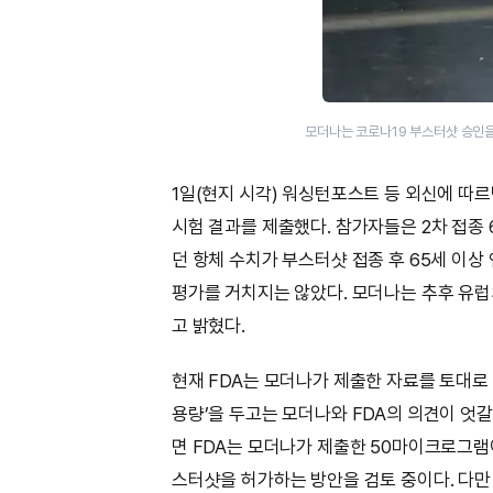
모더나는 코로나19 부스터샷 승인을
1일(현지 시각) 워싱턴포스트 등 외신에 따르
시험 결과를 제출했다. 참가자들은 2차 접종
던 항체 수치가 부스터샷 접종 후 65세 이상
평가를 거치지는 않았다. 모더나는 추후 유럽
고 밝혔다.
현재 FDA는 모더나가 제출한 자료를 토대로
용량’을 두고는 모더나와 FDA의 의견이 엇
면 FDA는 모더나가 제출한 50마이크로그램이
스터샷을 허가하는 방안을 검토 중이다. 다만