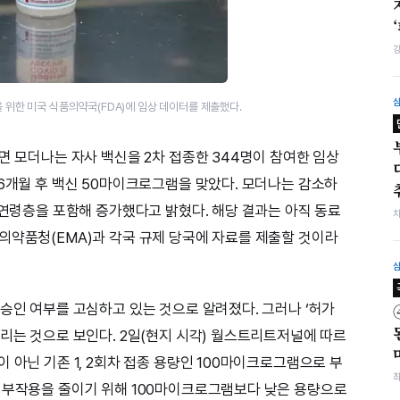
 위한 미국 식품의약국(FDA)에 임상 데이터를 제출했다.
면 모더나는 자사 백신을 2차 접종한 344명이 참여한 임상
 6개월 후 백신 50마이크로그램을 맞았다. 모더나는 감소하
 연령층을 포함해 증가했다고 밝혔다. 해당 결과는 아직 동료
의약품청(EMA)과 각국 규제 당국에 자료를 제출할 것이라
 승인 여부를 고심하고 있는 것으로 알려졌다. 그러나 ‘허가
갈리는 것으로 보인다. 2일(현지 시각) 월스트리트저널에 따르
 아닌 기존 1, 2회차 접종 용량인 100마이크로그램으로 부
 부작용을 줄이기 위해 100마이크로그램보다 낮은 용량으로