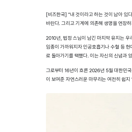
[비즈한국] “내 것이라고 하는 것이 남아 
바란다. 그리고 기계에 의존해 생명을 연장하지
2010년, 법정 스님이 남긴 마지막 유지는 우
임종이 가까워지자 인공호흡기나 수혈 등 현대
로 돌아가기를 택했다. 이는 자신의 신념과 
그로부터 16년이 흐른 2026년 5월 대한
이 보여준 자연스러운 마무리는 여전히 쉽지 