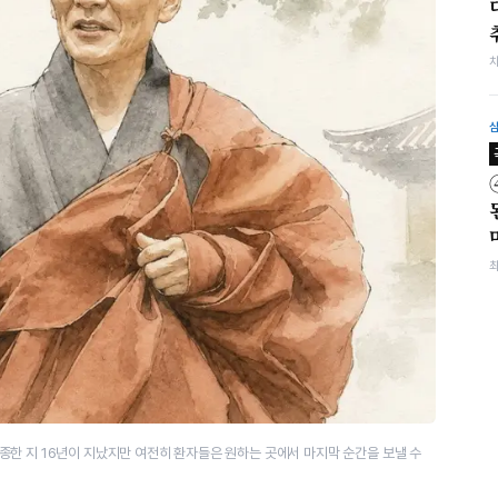
한 지 16년이 지났지만 여전히 환자들은 원하는 곳에서 마지막 순간을 보낼 수