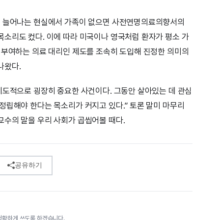
이 늘어나는 현실에서 가족이 없으면 사전연명의료의향서의
소리도 컸다. 이에 따라 미국이나 영국처럼 환자가 평소 가
 부여하는 의료 대리인 제도를 조속히 도입해 진정한 의미의
나왔다.
제도적으로 굉장히 중요한 사건이다. 그동안 살아있는 데 관심
정립해야 한다는 목소리가 커지고 있다.” 토론 말미 마무리
수의 말을 우리 사회가 곱씹어볼 때다.
공유하기
정확하게 쓰도록 하겠습니다.