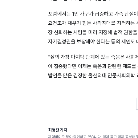
포럼에서는 1인 가구가 급증하고 가족 단절
요건조차 채우기 힘든 사각지대를 지적하는 목
장 신뢰하는 사람을 미리 지정해 법적 권한을
자기결정권을 보장해야 한다는 등의 제언도 
“삶의 가장 마지막 단계에 있는 죽음은 사회
이 집중됐다면 이제는 죽음과 관련한 제도를 
발언을 맡은 김장한 울산의대 인문사회의학 교
최영찬 기자
제약바이오 분야 출입하고 있습니다. 많이 듣고 많이 공부해 