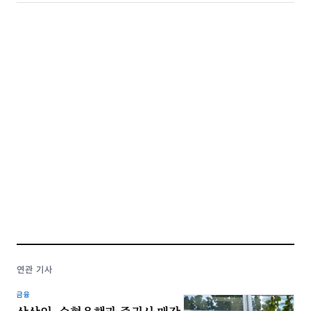
연관 기사
금융