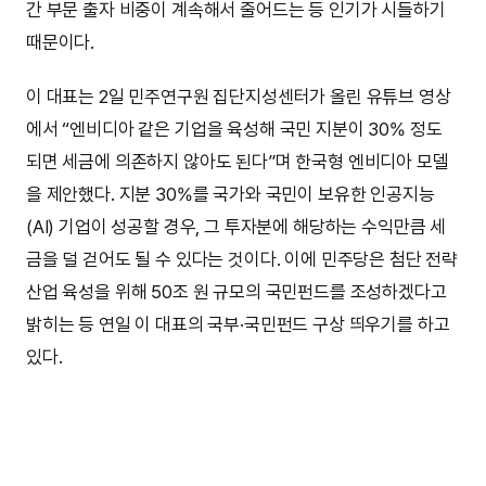
간 부문 출자 비중이 계속해서 줄어드는 등 인기가 시들하기
때문이다.
이 대표는 2일 민주연구원 집단지성센터가 올린 유튜브 영상
에서 “엔비디아 같은 기업을 육성해 국민 지분이 30% 정도
되면 세금에 의존하지 않아도 된다”며 한국형 엔비디아 모델
을 제안했다. 지분 30%를 국가와 국민이 보유한 인공지능
(AI) 기업이 성공할 경우, 그 투자분에 해당하는 수익만큼 세
금을 덜 걷어도 될 수 있다는 것이다. 이에 민주당은 첨단 전략
산업 육성을 위해 50조 원 규모의 국민펀드를 조성하겠다고
밝히는 등 연일 이 대표의 국부·국민펀드 구상 띄우기를 하고
있다.