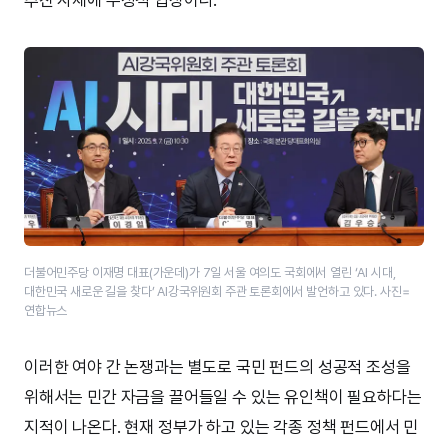
더불어민주당 이재명 대표(가운데)가 7일 서울 여의도 국회에서 열린 ‘AI 시대,
대한민국 새로운 길을 찾다’ AI강국위원회 주관 토론회에서 발언하고 있다. 사진=
연합뉴스
이러한 여야 간 논쟁과는 별도로 국민 펀드의 성공적 조성을
위해서는 민간 자금을 끌어들일 수 있는 유인책이 필요하다는
지적이 나온다. 현재 정부가 하고 있는 각종 정책 펀드에서 민