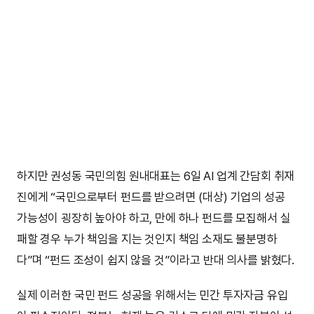
하지만 권성동 국민의힘 원내대표는 6일 AI 업계 간담회 취재
진에게 “국민으로부터 펀드를 받으려면 (대상) 기업의 성공
가능성이 굉장히 높아야 하고, 만에 하나 펀드를 모집해서 실
패할 경우 누가 책임을 지는 것인지 책임 소재도 불분명하
다”며 “펀드 조성이 쉽지 않을 것”이라고 반대 의사를 밝혔다.
실제 이러한 국민 펀드 성공을 위해서는 민간 투자자금 유입