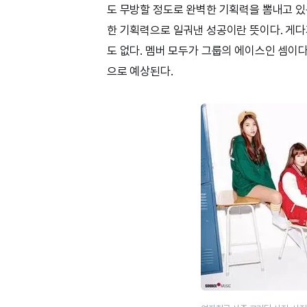
도 무방할 정도로 완벽한 기획력을 뽐내고 있는
한 기획력으로 일궈낸 성공이란 뜻이다. 게다
도 없다. 멤버 모두가 그룹의 에이스인 셈이다.
으로 예상된다.