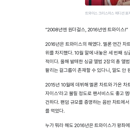
트와이스 크리스마스 에디션 표지
“2008년엔 원더걸스, 2016년엔 트와이스!”
2016년은 트와이스의 해였다. 멜론 연간 차트에
위를 차지했다. 10월 말에 내놓은 세 번째 싱
적이다. 올해 발매한 싱글 앨범 2장의 총 앨
팔리는 걸그룹이 존재할 수 있다니, 말도 안 
2015년 10월에 데뷔해 멜론 차트와 가온 
자이스’라고 불릴 정도로 팬서비스도 좋고 멤
건하다. 팬덤 규모를 증명하는 음반 차트에서
를 먹었다.
누가 뭐라 해도 2016년은 트와이스가 왕좌