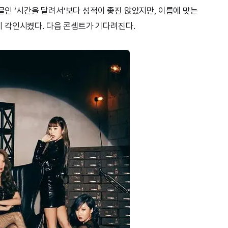
싱글인 ‘시간을 달려서’보다 성적이 좋진 않았지만, 이름에 맞는
 각인시켰다. 다음 콘셉트가 기다려진다.