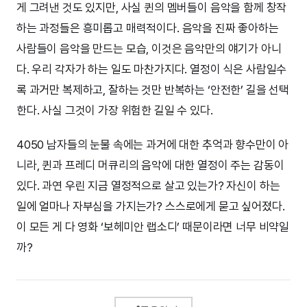
게 그려낸 것도 있지만, 사실 퀸의 멤버들이 음악을 함께 창작
하는 과정들은 흥미롭고 매력적이다. 음악을 진짜 좋아하는
사람들이 음악을 만드는 모습, 이것은 음악만의 얘기가 아니
다. 우리 각자가 하는 일도 마찬가지다. 열정이 식은 사람일수
록 과거만 복제하고, 잘하는 것만 반복하는 ‘안전한’ 길을 선택
한다. 사실 그것이 가장 위험한 길일 수 있다.
4050 남자들의 눈물 속에는 과거에 대한 추억과 향수만이 아
니라, 퀸과 프레디 머큐리의 음악에 대한 열정이 주는 감동이
있다. 과연 우린 지금 열정적으로 살고 있는가? 자신이 하는
일에 얼마나 자부심을 가지는가? 스스로에게 묻고 싶어졌다.
이 모든 게 다 영화 ‘보헤미안 랩소디’ 때문이라면 너무 비약일
까?