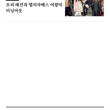
모피 패션과 엘리자베스 여왕의
미닝아웃