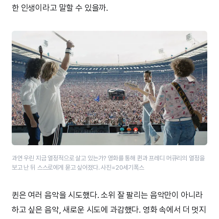
한 인생이라고 말할 수 있을까.
과연 우린 지금 열정적으로 살고 있는가? 영화를 통해 퀸과 프레디 머큐리의 열정을
보고 난 뒤 스스로에게 묻고 싶어졌다. 사진=20세기폭스
퀸은 여러 음악을 시도했다. 소위 잘 팔리는 음악만이 아니라
하고 싶은 음악, 새로운 시도에 과감했다. 영화 속에서 더 멋지