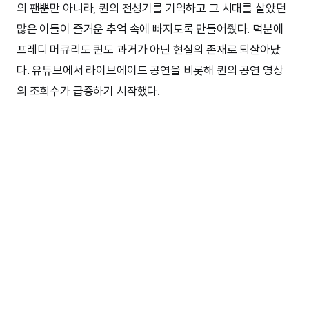
의 팬뿐만 아니라, 퀸의 전성기를 기억하고 그 시대를 살았던
많은 이들이 즐거운 추억 속에 빠지도록 만들어줬다. 덕분에
프레디 머큐리도 퀸도 과거가 아닌 현실의 존재로 되살아났
다. 유튜브에서 라이브에이드 공연을 비롯해 퀸의 공연 영상
의 조회수가 급증하기 시작했다.