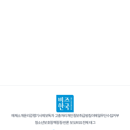
매체소개
윤리강령
기사제보
독자 고충처리
개인정보취급방침
이메일무단수집거부
청소년보호정책
정정·반론 보도
RSS
전체 태그