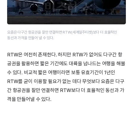
요즘은 다구간 항공권을 잘만 연결하면 RTW(세계일주티켓)보다 더 효율적인
동선과 가격을 만들어 낼 수 있다.
RTW은 여전히 존재한다. 하지만 RTW가 없어도 다구간 항
공권을 활용하면 짧은 기간에도 대륙을 넘나드는 여행을 해볼
수 있다. 비교적 짧은 여행이라면 보통 유효기간이 1년인
RTW를 굳이 이용할 필요가 없는 데다 무엇보다 요즘은 다구
간 항공권을 잘만 연결하면 RTW보다 더 효율적인 동선과 가
격을 만들어낼 수 있다.