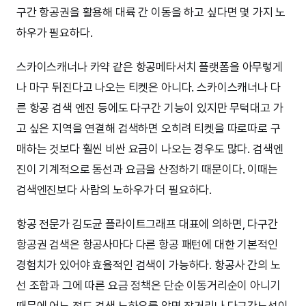
구간 항공권을 활용해 대륙 간 이동을 하고 싶다면 몇 가지 노
하우가 필요하다.
스카이스캐너나 카약 같은 항공메타서치 플랫폼을 아무렇게
나 마구 뒤진다고 나오는 티켓은 아니다. 스카이스캐너나 다
른 항공 검색 엔진 등에도 다구간 기능이 있지만 무턱대고 가
고 싶은 지역을 연결해 검색하면 오히려 티켓을 따로따로 구
매하는 것보다 훨씬 비싼 요금이 나오는 경우도 많다. 검색엔
진이 기계적으로 동선과 요금을 산정하기 때문이다. 이때는
검색엔진보다 사람의 노하우가 더 필요하다.
항공 전문가 김도균 플라이트그래프 대표에 의하면, 다구간
항공권 검색은 항공사마다 다른 항공 패턴에 대한 기본적인
경험치가 있어야 효율적인 검색이 가능하다. 항공사 간의 노
선 조합과 그에 따른 요금 정책은 단순 이동거리순이 아니기