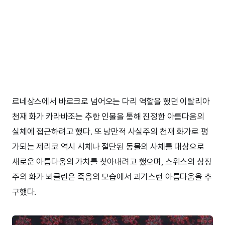
르네상스에서 바로크로 넘어오는 다리 역할을 했던 이탈리아
천재 화가 카라바조는 추한 인물을 통해 진정한 아름다움의
실체에 접근하려고 했다. 또 낭만적 사실주의 천재 화가로 평
가되는 제리코 역시 시체나 절단된 동물의 사체를 대상으로
새로운 아름다움의 가치를 찾아내려고 했으며, 스위스의 상징
주의 화가 뵈클린은 죽음의 모습에서 괴기스런 아름다움을 추
구했다.