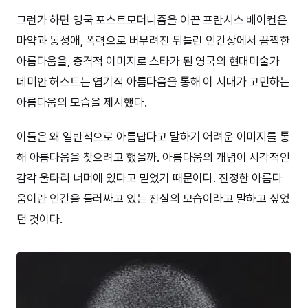
그런가 하면 영국 포스트모더니즘을 이끈 프란시스 베이컨은
마약과 동성애, 폭력으로 버무려진 뒤틀린 인간상에서 끔찍한
아름다움을, 충격적 이미지로 스타가 된 영국의 현대미술가
데미안 허스트는 엽기적 아름다움을 통해 이 시대가 고민하는
아름다움의 모습을 제시했다.
이들은 왜 일반적으로 아름답다고 말하기 어려운 이미지를 통
해 아름다움을 찾으려고 했을까. 아름다움의 개념이 시각적인
감각 울타리 너머에 있다고 믿었기 때문이다. 진정한 아름다
움이란 인간을 둘러싸고 있는 진실의 모습이라고 말하고 싶었
던 것이다.