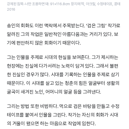
강제된 침묵-너만 조용하면 돼: 91×116.8cm 장지에 먹, 아크릴, 수정테이프, 콩테
2016
송인의 회화도 이런 맥락에서 주목받는다. ‘검은 그림’ 작가로
알려진 그의 작업은 일반적인 아름다움과는 거리가 있다. 보
기에 편안하지 않은 회화이기 때문이다.
그는 인물을 주제로 시대의 현실을 보여준다. 그가 제시하는
현장에는 진실에 다가서려는 노력이 담겨 있다. 그래서 불편
한 진실인 경우가 많다. 시대를 기록하는 인물을 주제로 삼기
때문이다. 이 시대를 살고 있는 청춘의 힘든 얼굴부터 생활의
굴곡이 새겨진 노인, 어머니의 얼굴 등을 그려낸다.
그리는 방법 또한 비범하다. 먹으로 검은 바탕을 만들고 수정
테이프를 붙여서 인물을 그린다. 작가는 자신의 회화가 시대
의 거울이 됐으면 하는 마음으로 작업에 임한다.