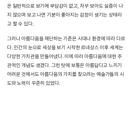
은 일반적으로 보기에 부담감이 없고, 자꾸 보아도 싫증이 나
지 않으며 보고 나면 기분이 좋아지는 감정이 생기는 상태라
고 할 수 있다.
그러나 아름다움을 재단하는 기준은 시대나 환경에 따라 다르
다. 인간의 눈으로 세상을 보기 시작한 르네상스 이후 세계는
다양한 가치관을 만들어냈다. 이에 따라 아름다움에 대한 주
관적인 개념도 생겼다. 그런 탓에 보통은 아름답다고 느끼기
어려운 것에서도 아름다움의 가치를 찾으려는 예술가들의 시
도와 노력이 꾸준히 있었다.