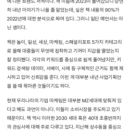
에 나온 트렌드 서적이다. 책 이름에 2023이 들어갔으니 당연
히 내년 이야기가 나올 줄 알았는데, 실은 책 내용의 90%가
2022년에 대한 분석으로 짜여 있다. 그러니 일단 예언서는 아
닌 셈이다.
책은 놀이, 일상, 세상, 마케팅, 스페셜리포트 5가지 카테고리
로 올해 대중들이 무엇에 집착하고 기꺼이 지갑을 열었는지
잘 정리했다. 각각의 키워드를 중심으로 쉽게 풀어냈지만, 키
워드 검색량 데이터, 서베이, 사례 등 구체적인 근거도 함께 제
시하고 있어 신뢰감을 준다. 이런 게 대부분 내년 사업기획안
을 쓸 때 목마른 것들이기도 하다.
현재 우리나라의 기업 마케팅은 대부분 MZ세대에 맞춰져 있
다고 해도 과언이 아니다. 이들이 소비시장을 주도하고 있기
때문이다. 책 역시 이러한 2030 세대 혹은 40대 초중반까지
의 관심사에 대해 주로 다루고 있다. 지난해 성수동을 중심으