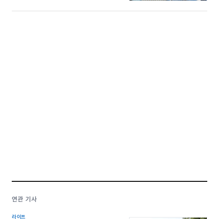
연관 기사
라이프