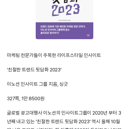
마케팅 전문가들이 주목한 라이프스타일 인사이트
‘친절한 트렌드 뒷담화 2023’
이노션 인사이트 그룹 지음, 싱긋
327쪽, 1만 8500원
글로벌 광고대행사 이노션의 인사이트그룹이 2020년 부터 3
년째 내고 있는 ‘친절한 트렌드 뒷담화 2023’ 역시 올해 10월