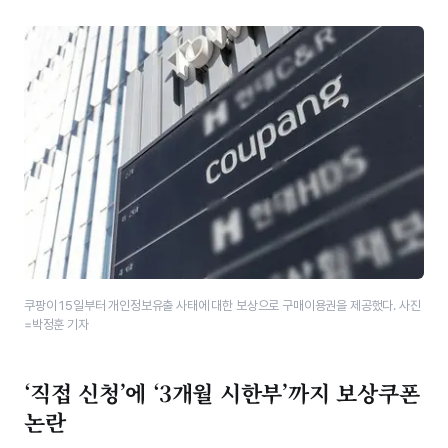
쿠팡이 15일부터 개인정보유출 사태에 대한 보상으로 구매이용권을 제공했다. 사진
=박정훈 기자
‘직접 신청’에 ‘3개월 시한부’까지 보상쿠폰
논란