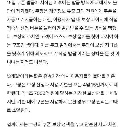
15일 쿠폰 발급이 시작된 이후에는 발급 방식에 대해서도 불
만이 제기됐다. 쿠팡은 개인정보 유출 고객 전원에게 쿠폰을
자동으로 지급하는 대신, 이용자가 앱 내 보상 페이지에 직접
접속해 신청 버튼을 눌러야만 발급받을 수 있는 방식을 택했
다. 보상의 주체인 고객이 스스로 보상 절차를 찾아 나서야 하
는 구조인 셈이다. 이를 두고 일각에서는 쿠팡이 보상 지급률
을 낮추기 위해 의도적으로 ‘직접 발급’이라는 장벽을 둔 것 아
니냐는 지적도 나온다.
‘3개월’이라는 짧은 유효기간 역시 이용자들의 불만을 키운
다. 쿠팡은 보상 신청과 사용 기한을 오는 4월 15일까지로 제
한했다. 약 1조 7000억 원에 달하는 거창한 보상안을 내세웠
지만, 기한 내에 쿠폰을 사용하지 못할 경우 보상 권리는 그대
로 소멸된다.
업계에서는 쿠팡의 쿠폰 보상 정책을 두고 단순한 사과 차원