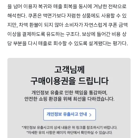
을 넘어 이용자 복귀와 매출 회복을 동시에 겨냥한 전략으로
해석한다. 쿠폰은 액면가보다 저렴한 상품에도 사용할 수 있
지만, 차액 환불이 되지 않아 소비자가 자연스럽게 쿠폰 금액
이상을 결제하도록 유도하는 구조다. 보상에 들어간 비용 상
당 부분을 다시 매출로 회수할 수 있도록 설계됐다는 평가다.