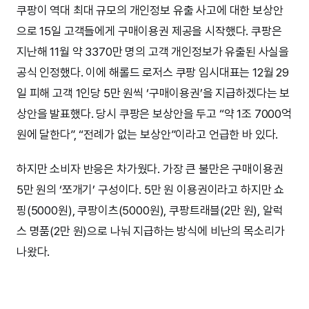
쿠팡이 역대 최대 규모의 개인정보 유출 사고에 대한 보상안
으로 15일 고객들에게 구매이용권 제공을 시작했다. 쿠팡은
지난해 11월 약 3370만 명의 고객 개인정보가 유출된 사실을
공식 인정했다. 이에 해롤드 로저스 쿠팡 임시대표는 12월 29
일 피해 고객 1인당 5만 원씩 ‘구매이용권’을 지급하겠다는 보
상안을 발표했다. 당시 쿠팡은 보상안을 두고 “약 1조 7000억
원에 달한다”, “전례가 없는 보상안”이라고 언급한 바 있다.
하지만 소비자 반응은 차가웠다. 가장 큰 불만은 구매이용권
5만 원의 ‘쪼개기’ 구성이다. 5만 원 이용권이라고 하지만 쇼
핑(5000원), 쿠팡이츠(5000원), 쿠팡트래블(2만 원), 알럭
스 명품(2만 원)으로 나눠 지급하는 방식에 비난의 목소리가
나왔다.