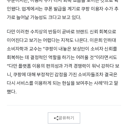
수준이지만, 이용자 수가 다시 회복 흐름을 보이는 것으로 확
인됐다. 업계에서는 쿠폰 발급을 계기로 쿠팡 이용자 수가 추
가로 늘어날 가능성도 크다고 보고 있다.
다만 이러한 수치상의 반등이 곧바로 브랜드 신뢰 회복으로
이어진다고 보기는 어렵다는 지적도 나온다. 이은희 인하대
소비자학과 교수는 “쿠팡이 내놓은 보상안이 소비자 신뢰를
회복하는 데 결정적인 역할을 하기는 어려울 것”이라면서도
“다만 플랫폼 이용의 편의성과 가격 경쟁력이 워낙 강하다 보
니, 쿠팡에 대해 부정적인 감정을 가진 소비자들조차 결국은
다시 서비스를 이용하게 되는 현실을 보여주는 사례”라고 말
했다.
공유하기