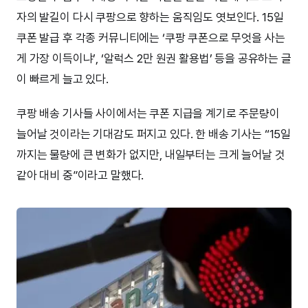
자의 발길이 다시 쿠팡으로 향하는 움직임도 엿보인다. 15일
쿠폰 발급 후 각종 커뮤니티에는 ‘쿠팡 쿠폰으로 무엇을 사는
게 가장 이득이냐’, ‘알럭스 2만 원권 활용법’ 등을 공유하는 글
이 빠르게 늘고 있다.
쿠팡 배송 기사들 사이에서는 쿠폰 지급을 계기로 주문량이
늘어날 것이라는 기대감도 퍼지고 있다. 한 배송 기사는 “15일
까지는 물량에 큰 변화가 없지만, 내일부터는 크게 늘어날 것
같아 대비 중”이라고 말했다.