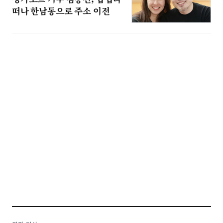
떠나 한남동으로 주소 이전