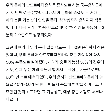
우리 은하와 안드로메다은하를 중심으로 하는 국부은하군에
서 세 번째로 큰 은하다. 따라서 이 은하의 중력도 두 거대 은
하의 충돌 가능성에 영향을 준다. 삼각형자리 은하까지 적용
했더니, 다시 우리 은하와 안드로메다은하의 충돌 가능성은 3
분의 2 수준으로 상향되었다.
그런데 여기에 우리 은하 곁을 맴도는 대마젤란은하까지 적용
했더니, 우리 은하와 안드로메다은하의 충돌 가능성이 다시
50% 수준으로 떨어졌다. 게다가 충돌 가능성 50%의 경우에
서도, 실제 두 은하의 충돌이 벌어지는 시점은 지금으로부터
80억 년 후로 예측되었다. 우리 은하가 안드로메다은하와 앞
으로 40억~50억 년 안에 반드시 충돌해 병합될 것이라고 예
측했던 것과 비교하면 그 가능성도, 예상 충돌 시점도 너무나
다르다!