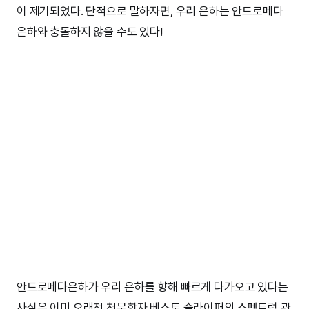
이 제기되었다. 단적으로 말하자면, 우리 은하는 안드로메다
은하와 충돌하지 않을 수도 있다!
안드로메다은하가 우리 은하를 향해 빠르게 다가오고 있다는
사실은 이미 오래전 천문학자 베스토 슬라이퍼의 스펙트럼 관