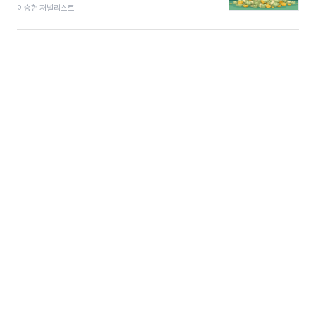
이승현 저널리스트