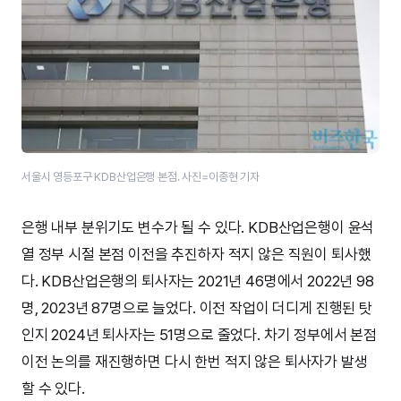
서울시 영등포구 KDB산업은행 본점. 사진=이종현 기자
은행 내부 분위기도 변수가 될 수 있다. KDB산업은행이 윤석
열 정부 시절 본점 이전을 추진하자 적지 않은 직원이 퇴사했
다. KDB산업은행의 퇴사자는 2021년 46명에서 2022년 98
명, 2023년 87명으로 늘었다. 이전 작업이 더디게 진행된 탓
인지 2024년 퇴사자는 51명으로 줄었다. 차기 정부에서 본점
이전 논의를 재진행하면 다시 한번 적지 않은 퇴사자가 발생
할 수 있다.