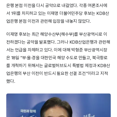
은행 본점 이전을 다시 공약으로 내걸었다. 각종 여론조사에
서 1위를 차지하고 있는 이재명 더불어민주당 후보는 KDB산
업은행 본점 이전과 관련해 입장을 내놓지 않았다.
이재명 후보는 최근 해양수산부(해수부)를 부산광역시로 이
전하겠다는 공약을 발표했다. 그러나 KDB산업은행과 관련해
서는 언급을 자제하고 있다. 이에 대해 박형준 부산광역시장
은 18일 “부·울·경을 대한민국 해양 수도로 만들고, 북극항로
를 개척하기 위해서는 글로벌허브도시 특별법 제정과 KDB산
업은행의 부산 이전이 반드시 필요한 선결 조건”이라고 지적
했다.