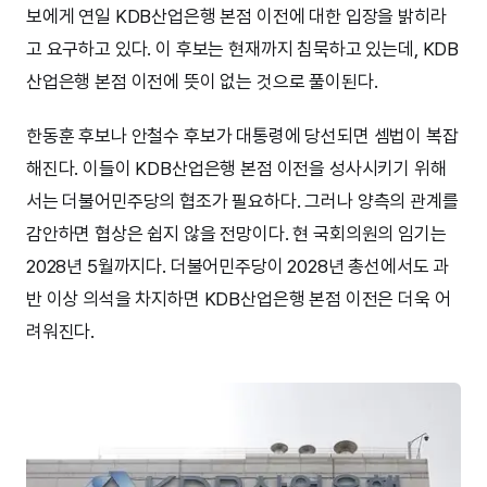
보에게 연일 KDB산업은행 본점 이전에 대한 입장을 밝히라
고 요구하고 있다. 이 후보는 현재까지 침묵하고 있는데, KDB
산업은행 본점 이전에 뜻이 없는 것으로 풀이된다.
한동훈 후보나 안철수 후보가 대통령에 당선되면 셈법이 복잡
해진다. 이들이 KDB산업은행 본점 이전을 성사시키기 위해
서는 더불어민주당의 협조가 필요하다. 그러나 양측의 관계를
감안하면 협상은 쉽지 않을 전망이다. 현 국회의원의 임기는
2028년 5월까지다. 더불어민주당이 2028년 총선에서도 과
반 이상 의석을 차지하면 KDB산업은행 본점 이전은 더욱 어
려워진다.