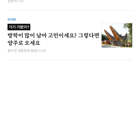
정원혁 기자
라이프
거기 가봤어?
방학이 많이 남아 고민이세요? 그렇다면
양주로 오세요
정수진 대중문화 칼럼니스트