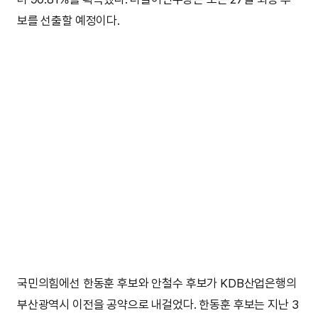
보를 선출할 예정이다.
국민의힘에선 한동훈 후보와 안철수 후보가 KDB산업은행의
부산광역시 이전을 공약으로 내걸었다. 한동훈 후보는 지난 3