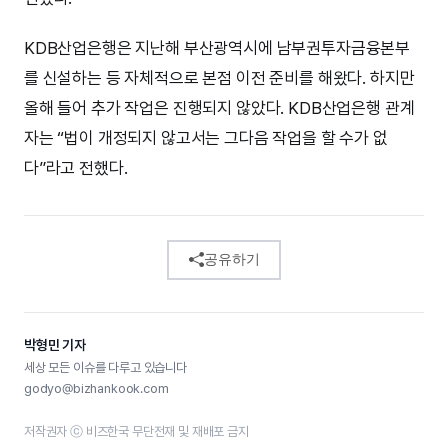
KDB산업은행은 지난해 부산광역시에 남부권투자금융본부
를 신설하는 등 자체적으로 본점 이전 준비를 해왔다. 하지만
올해 들어 추가 작업은 진행되지 않았다. KDB산업은행 관계
자는 “법이 개정되지 않고서는 그다음 작업을 할 수가 없
다”라고 전했다.
공유하기
박형민 기자
세상 모든 이슈를 다루고 있습니다
godyo@bizhankook.com
저작권자 ⓒ 비즈한국 무단전재 및 재배포 금지