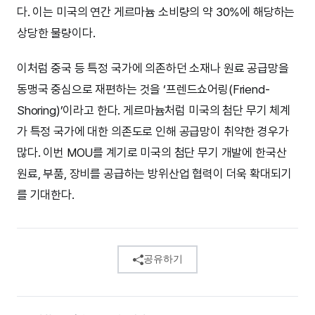
다. 이는 미국의 연간 게르마늄 소비량의 약 30%에 해당하는
상당한 물량이다.
이처럼 중국 등 특정 국가에 의존하던 소재나 원료 공급망을
동맹국 중심으로 재편하는 것을 ‘프렌드쇼어링(Friend-
Shoring)’이라고 한다. 게르마늄처럼 미국의 첨단 무기 체계
가 특정 국가에 대한 의존도로 인해 공급망이 취약한 경우가
많다. 이번 MOU를 계기로 미국의 첨단 무기 개발에 한국산
원료, 부품, 장비를 공급하는 방위산업 협력이 더욱 확대되기
를 기대한다.
공유하기