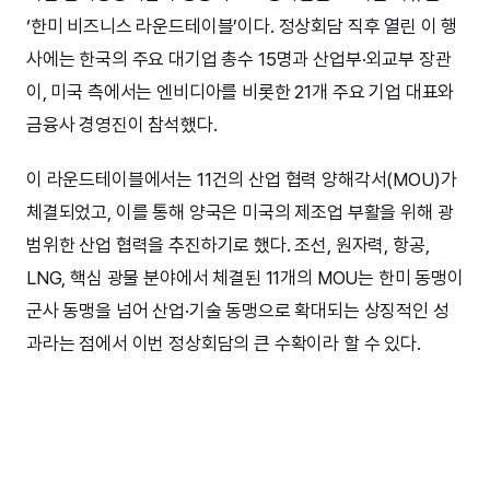
‘한미 비즈니스 라운드테이블’이다. 정상회담 직후 열린 이 행
사에는 한국의 주요 대기업 총수 15명과 산업부·외교부 장관
이, 미국 측에서는 엔비디아를 비롯한 21개 주요 기업 대표와
금융사 경영진이 참석했다.
이 라운드테이블에서는 11건의 산업 협력 양해각서(MOU)가
체결되었고, 이를 통해 양국은 미국의 제조업 부활을 위해 광
범위한 산업 협력을 추진하기로 했다. 조선, 원자력, 항공,
LNG, 핵심 광물 분야에서 체결된 11개의 MOU는 한미 동맹이
군사 동맹을 넘어 산업·기술 동맹으로 확대되는 상징적인 성
과라는 점에서 이번 정상회담의 큰 수확이라 할 수 있다.