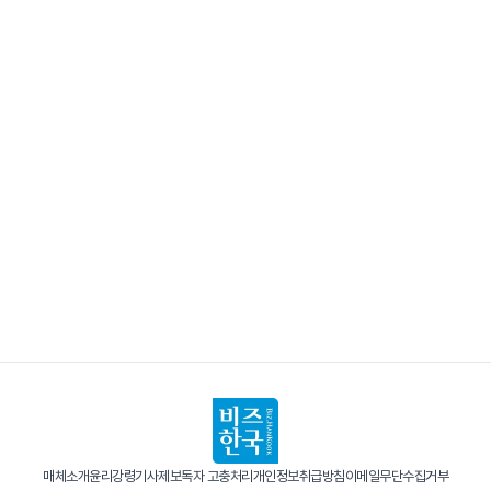
매체소개
윤리강령
기사제보
독자 고충처리
개인정보취급방침
이메일무단수집거부