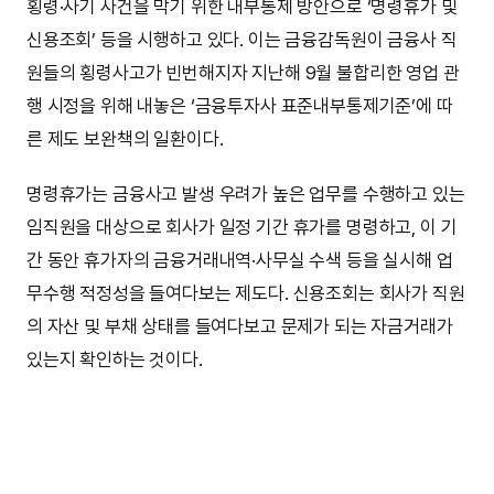
횡령·사기 사건을 막기 위한 내부통제 방안으로 ‘명령휴가 및
신용조회’ 등을 시행하고 있다. 이는 금융감독원이 금융사 직
원들의 횡령사고가 빈번해지자 지난해 9월 불합리한 영업 관
행 시정을 위해 내놓은 ‘금융투자사 표준내부통제기준’에 따
른 제도 보완책의 일환이다.
명령휴가는 금융사고 발생 우려가 높은 업무를 수행하고 있는
임직원을 대상으로 회사가 일정 기간 휴가를 명령하고, 이 기
간 동안 휴가자의 금융거래내역·사무실 수색 등을 실시해 업
무수행 적정성을 들여다보는 제도다. 신용조회는 회사가 직원
의 자산 및 부채 상태를 들여다보고 문제가 되는 자금거래가
있는지 확인하는 것이다.