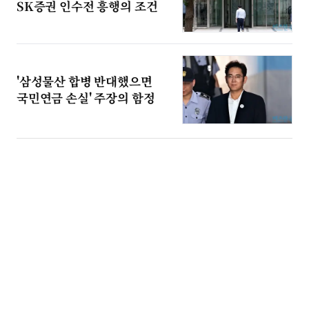
SK증권 인수전 흥행의 조건
'삼성물산 합병 반대했으면
국민연금 손실' 주장의 함정