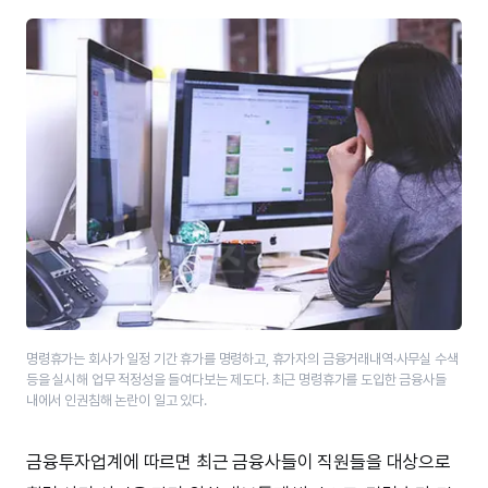
명령휴가는 회사가 일정 기간 휴가를 명령하고, 휴가자의 금융거래내역·사무실 수색
등을 실시해 업무 적정성을 들여다보는 제도다. 최근 명령휴가를 도입한 금융사들
내에서 인권침해 논란이 일고 있다.
금융투자업계에 따르면 최근 금융사들이 직원들을 대상으로