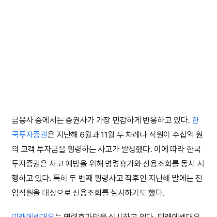
금융사 중에서는 증권사가 가장 민감하게 반응하고 있다.
한
국투자증권
은 지난해 6월과 11월 두 차례나 직원이 수십억 원
의 고객 투자금을 횡령하는 사고가 발생했다. 이에 따라 한국
투자증권은 사고 예방을 위해 명령휴가와 신용조회를 동시 시
행하고 있다. 특히 두 번째 횡령사고 직후인 지난해 말에는 전
임직원을 대상으로 신용조회를 실시하기도 했다.
미래에셋대우
는 명령휴가만을 실시하고 있다. 미래에셋대우