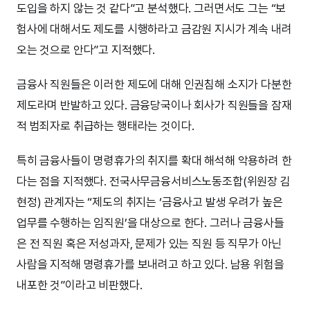
도입을 하지 않는 것 같다”고 분석했다. 그러면서도 그는 “보
험사에 대해서도 제도를 시행하라고 금감원 지시가 계속 내려
오는 것으로 안다”고 지적했다.
금융사 직원들은 이러한 제도에 대해 인권침해 소지가 다분한
제도라며 반발하고 있다. 금융당국이나 회사가 직원들을 잠재
적 범죄자로 취급하는 행태라는 것이다.
특히 금융사들이 명령휴가의 취지를 확대 해석해 악용하려 한
다는 점을 지적했다. 전국사무금융서비스노동조합(위원장 김
현정) 관계자는 “제도의 취지는 ‘금융사고 발생 우려가 높은
업무를 수행하는 임직원’을 대상으로 한다. 그러나 금융사들
은 전 직원 혹은 저성과자, 문제가 있는 직원 등 직무가 아닌
사람을 지적해 명령휴가를 보내려고 하고 있다. 남용 위험을
내포한 것”이라고 비판했다.