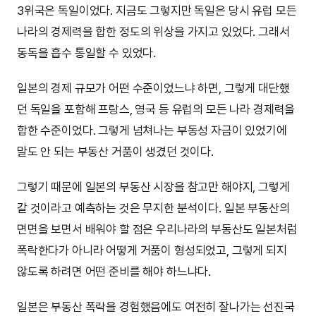
3위국은 독일이었다. 지금도 그렇지만 독일은 당시 유럽 모든
나라의 경제력을 합한 정도의 위상을 가지고 있었다. 그래서
동독을 흡수 통일할 수 있었다.
일본의 경제 규모가 어떤 수준이었느냐 하면, 그렇게 대단했
던 독일을 포함해 프랑스, 영국 등 유럽의 모든 나라 경제력을
합한 수준이었다. 그렇게 넘쳐나는 부동성 자금이 있었기에
말도 안 되는 부동산 거품이 생겼던 것이다.
그렇기 때문에 일본의 부동산 시장을 참고만 해야지, 그렇게
갈 것이라고 예측하는 것은 무지한 분석이다. 일본 부동산의
면면을 보면서 배워야 할 점은 우리나라의 부동산도 일본처럼
폭락한다가 아니라 어떻게 거품이 형성되었고, 그렇게 되지
않도록 하려면 어떤 준비를 해야 하느냐다.
일본은 부동산 폭락을 경험했음에도 여전히 잘나가는 선진국