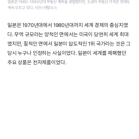
일본은 1980~1990년대 부동산 폭락을 경험했지만, 도쿄의 부동산 가격은 현재도
계속 오르고 있다. 사진=연합뉴스
일본은 1970년대에서 1980년대까지 세계 경제의 중심지였
다. 무역 규모라는 양적인 면에서는 미국이 당연히 세계 최대
였지만, 질적인 면에서 일본이 압도적인 1위 국가라는 것은 그
당시 누구나 인정하는 사실이었다. 일본이 세계를 제패했던
주요 상품은 전자제품이었다.