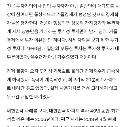
전문 투자기업이나 전업 투자자가 아닌 일반인이 대규모로 시
장에 참여하면 통상적으로 거품경제가 형성된 것으로 경제학
자들은 평가한다. 거품이 형성되면 상품의 가치평가와 무관하
게 시세 상승만을 기대하는 투기성 투자만이 남게 된다. 거품
경제에서 투자 이유는 단 하나다. 시세 차익을 보기 위한 투기
성 투자다. 1980년대 일본의 부동산 투자는 투기성 투자가 대
부분이었다. 실수요가 아닌 가수요였기 때문이다.
경제 불황이 오자 투기성 거품으로 올라간 경제지수가 급속하
게 하락했다. 폭락이 계속되었고, 최고가의 20분의 1 가격으
로 내려간 곳도 있었다. 실제 사용가치를 전혀 고려하지 않고
무조건 매입한 대가였다.
대한민국 사례를 보자. 대한민국 아파트 역사 40년 동안 최고
점을 찍은 때는 2006년이다. 평균 시세는 2018년 4월 현재