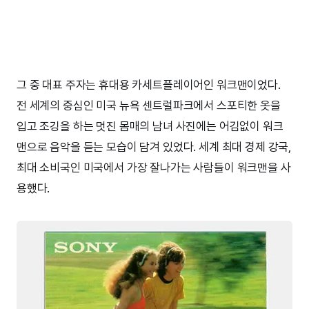
그 중 대표 주자는 휴대용 카세트플레이어인 워크맨이었다.
전 세계의 중심인 미국 뉴욕 센트럴파크에서 스포티한 옷을
입고 조깅을 하는 멋진 몸매의 남녀 사진에는 어김없이 워크
맨으로 음악을 듣는 모습이 담겨 있었다. 세계 최대 경제 강국,
최대 소비국인 미국에서 가장 잘나가는 사람들이 워크맨을 사
용했다.