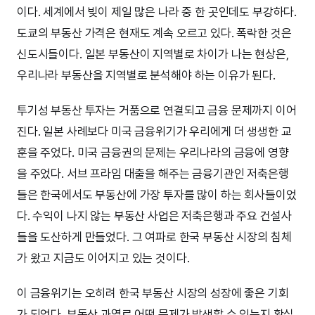
이다. 세계에서 빚이 제일 많은 나라 중 한 곳인데도 부강하다.
도쿄의 부동산 가격은 현재도 계속 오르고 있다. 폭락한 것은
신도시들이다. 일본 부동산이 지역별로 차이가 나는 현상은,
우리나라 부동산을 지역별로 분석해야 하는 이유가 된다.
투기성 부동산 투자는 거품으로 연결되고 금융 문제까지 이어
진다. 일본 사례보다 미국 금융위기가 우리에게 더 생생한 교
훈을 주었다. 미국 금융권의 문제는 우리나라의 금융에 영향
을 주었다. 서브 프라임 대출을 해주는 금융기관인 저축은행
들은 한국에서도 부동산에 가장 투자를 많이 하는 회사들이었
다. 수익이 나지 않는 부동산 사업은 저축은행과 주요 건설사
들을 도산하게 만들었다. 그 여파로 한국 부동산 시장의 침체
가 왔고 지금도 이어지고 있는 것이다.
이 금융위기는 오히려 한국 부동산 시장의 성장에 좋은 기회
가 되었다. 부동산 과열로 어떤 문제가 발생할 수 있는지 확실