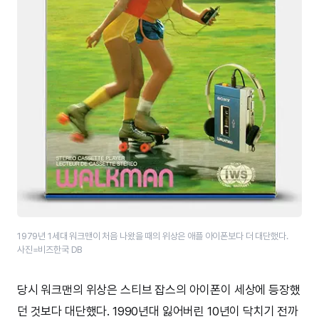
1979년 1세대 워크맨이 처음 나왔을 때의 위상은 애플 아이폰보다 더 대단했다.
사진=비즈한국 DB
당시 워크맨의 위상은 스티브 잡스의 아이폰이 세상에 등장했
던 것보다 대단했다. 1990년대 잃어버린 10년이 닥치기 전까