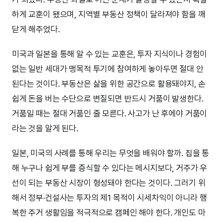
하게 교훈이 됐으며, 지역별 부동산 정책이 달라져야 함을 깨
닫게 해주었다.
미국과 일본을 통해 알 수 있는 교훈은, 투자 지식이나 경험이
없는 일반 세대가 맹목적 투기에 참여하게 놓아두면 절대 안
된다는 것이다. 부동산은 삶을 위한 공간으로 활용돼야지, 손
쉽게 돈을 버는 수단으로 변질되면 반드시 거품이 발생한다.
거품일 때는 절대 거품인 줄 모른다. 사고가 난 후에야 거품이
라는 것을 알게 된다.
일본, 미국의 사례를 통해 우리는 무엇을 배워야 할까. 집을 통
해 누구나 쉽게 부를 증식할 수 있다는 메시지보다, 거주가 우
선이 되는 부동산 시장이 형성돼야 한다는 것이다. 그러기 위
해서 정부·건설사는 투자의 제1 목적이 시세차익이 아니라 행
복한 주거 생활임을 적극적으로 캠페인 해야 한다. 개인도 마