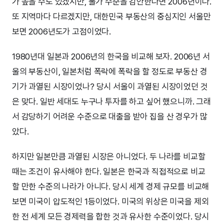
가 높을 수도 있겠지만, 물가 수준을 감안한다면 2006년이다.
또 지역마다 다르겠지만, 대한민국 부동산의 중심지인 서울만
보면 2006년도가 고점이었다.
1980년대 일본과 2006년의 한국을 비교해 보자. 2006년 서
울의 부동산이, 일본처럼 폭락에 폭락을 할 정도로 부동산 경
기가 과열된 시장이었나? 당시 서울이 과열된 시장이었던 것
은 맞다. 일반 세대도 누구나 투자를 하고 싶어 했으니까. 그래
서 감당하기 어려운 수준으로 대출을 받아 집을 산 경우가 많
았다.
하지만 일본만큼 과열된 시장은 아니었다. 두 나라를 비교할
때는 조건이 유사해야 한다. 일본은 한국과 직접적으로 비교
할 만한 수준의 나라가 아니다. 당시 세계 경제 규모를 비교해
보면 미국이 압도적인 1등이었다. 미국의 위상은 미국을 제외
한 전 세계 모든 경제력을 합한 것과 유사한 수준이었다. 당시