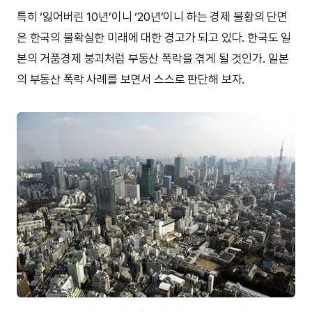
특히 ‘잃어버린 10년’이니 ‘20년’이니 하는 경제 불황의 단면
은 한국의 불확실한 미래에 대한 경고가 되고 있다. 한국도 일
본의 거품경제 붕괴처럼 부동산 폭락을 겪게 될 것인가. 일본
의 부동산 폭락 사례를 보면서 스스로 판단해 보자.