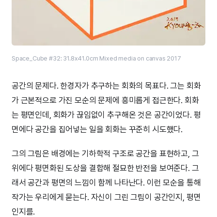
Space_Cube #32: 31.8x41.0cm Mixed media on canvas 2017
공간의 문제다. 한경자가 추구하는 회화의 목표다. 그는 회화
가 근본적으로 가진 모순의 문제에 흥미롭게 접근한다. 회화
는 평면인데, 회화가 끊임없이 추구해온 것은 공간이었다. 평
면에다 공간을 집어넣는 일을 회화는 꾸준히 시도했다.
그의 그림은 배경에는 기하학적 구조로 공간을 표현하고, 그
위에다 평면화된 도상을 결합해 절묘한 반전을 보여준다. 그
래서 공간과 평면의 느낌이 함께 나타난다. 이런 모순을 통해
작가는 우리에게 묻는다. 자신이 그린 그림이 공간인지, 평면
인지를.