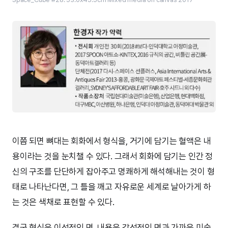
이쯤 되면 뼈대는 회화에서 형식을, 거기에 담기는 혈액은 내
용이라는 것을 눈치챌 수 있다. 그래서 회화에 담기는 인간 정
신의 구조를 단단하게 잡아주고 명쾌하게 해석해내는 것이 형
태로 나타난다면, 그 틀을 깨고 자유로운 세계로 날아가게 하
는 것은 색채로 표현할 수 있다.
결국 형식은 이성적인 면, 내용은 감성적인 면과 가까운 미술