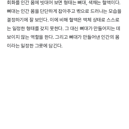
회화를 인간 몸에 빗대어 보면 형태는 뼈대, 색채는 혈액이다.
뼈대는 인간 몸을 단단하게 잡아주고 밖으로 드러나는 모습을
결정하기에 잘 보인다. 이에 비해 혈액은 액체 상태로 스스로
는 일정한 형태를 갖지 못한다. 그 대신 뼈대가 만들어지는 데
보이지 않는 역할을 한다. 그리고 뼈대가 만들어낸 인간의 몸
이라는 일정한 그릇에 담긴다.