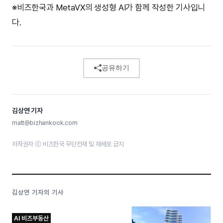
※비즈한국과 MetaVX의 생성형 AI가 함께 작성한 기사입니
다.
공유하기
김상연 기자
matt@bizhankook.com
저작권자 ⓒ 비즈한국 무단전재 및 재배포 금지
김상연 기자의 기사
AI 비즈부동산