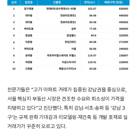
전문가들은 “고가 아파트 거래가 집중된 강남권을 중심으로,
서울 핵심지 부동산 시장은 견조한 수요와 희소성이 가격을
지탱하고 있다”고 진단했다. 특히 강남·서초·송파 등 ‘강남 3
구’는 규제 완화 기대감과 리모델링·재건축 등 개발 호재로 실
거래가가 꾸준히 오르고 있다.