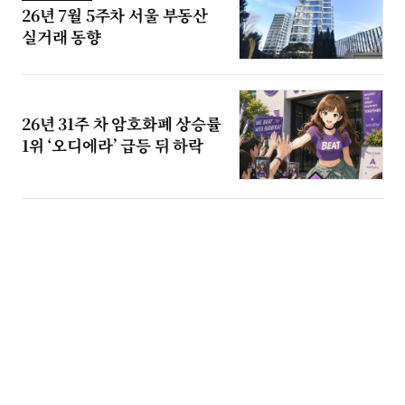
26년 7월 5주차 서울 부동산
실거래 동향
26년 31주 차 암호화폐 상승률
1위 ‘오디에라’ 급등 뒤 하락