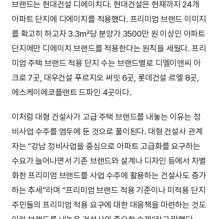
브랜드는 현대건설 디에이치다. 현대건설은 현재까지 24개
아파트 단지에 디에이치를 적용했다. 프리미엄 브랜드 이미지
를 확고히 하고자 3.3㎡당 분양가 3500만 원 이상인 아파트
단지에만 디에이치 브랜드를 적용한다는 원칙을 세웠다. 프리
미엄 주택 브랜드 적용 단지 수는 브랜드별로 디엘이앤씨 아
크로 7곳, 대우건설 푸르지오 써밋 6곳, 롯데건설 르엘 8곳,
에스케이에코플랜트 드파인 4곳이다.
이처럼 대형 건설사가 고급 주택 브랜드를 내놓는 이유는 정
비사업 수주를 염두에 둔 것으로 풀이된다. 대형 건설사 관계
자는 “강남 정비사업을 중심으로 아파트 고급화를 요구하는
수요가 늘어나면서 기존 브랜드와 설계나 디자인 등에서 차별
화한 프리미엄 브랜드를 사업 수주에 활용하는 건설사도 증가
하는 추세”라며 “프리미엄 브랜드 적용 기준이나 미적용 단지
주민들의 프리미엄 적용 요구에 대한 대응책을 마련하는 것도