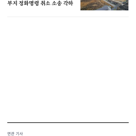
부지 정화명령 취소 소송 각하
연관 기사