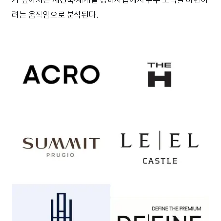
려는 움직임으로 분석된다.