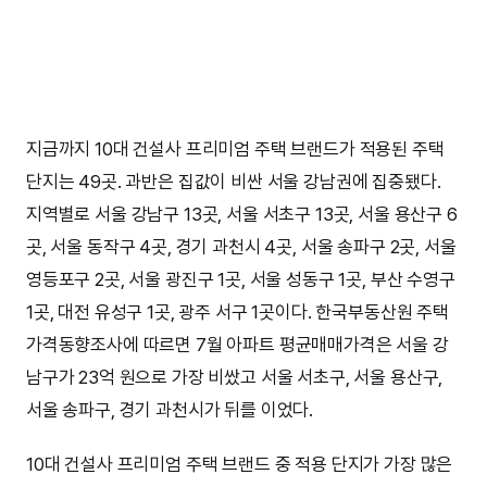
지금까지 10대 건설사 프리미엄 주택 브랜드가 적용된 주택
단지는 49곳. 과반은 집값이 비싼 서울 강남권에 집중됐다.
지역별로 서울 강남구 13곳, 서울 서초구 13곳, 서울 용산구 6
곳, 서울 동작구 4곳, 경기 과천시 4곳, 서울 송파구 2곳, 서울
영등포구 2곳, 서울 광진구 1곳, 서울 성동구 1곳, 부산 수영구
1곳, 대전 유성구 1곳, 광주 서구 1곳이다. 한국부동산원 주택
가격동향조사에 따르면 7월 아파트 평균매매가격은 서울 강
남구가 23억 원으로 가장 비쌌고 서울 서초구, 서울 용산구,
서울 송파구, 경기 과천시가 뒤를 이었다.
10대 건설사 프리미엄 주택 브랜드 중 적용 단지가 가장 많은