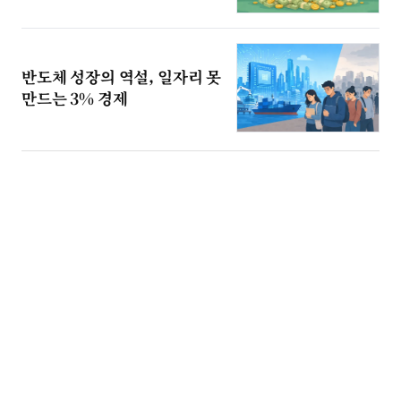
반도체 성장의 역설, 일자리 못
만드는 3% 경제