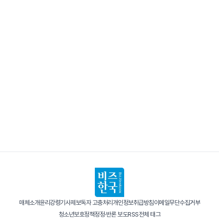
매체소개
윤리강령
기사제보
독자 고충처리
개인정보취급방침
이메일무단수집거부
청소년보호정책
정정·반론 보도
RSS
전체 태그