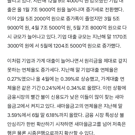
늘리고 있다. 지난해 12월 9조 4000억 원 감소했던 기업 대
출은 올 1월 7조 9000억 원을 늘어나며 증가세로 전환했다.
이어 2월 5조 2000억 원으로 증가폭이 줄었지만 3월 5조
9000억 원, 4월 7조 5000억 원, 5월 7조 8000억 원으로 다
시 규모가 늘어나고 있다. 기업 대출 규모는 지난해 말 1170조
3000억 원에 서 5월에 1204조 5000억 원으로 증가했다.
이처럼 기업과 가계 대출이 늘어나면서 원리금을 제대로 갚지
못하는 연체율도 증가세다. 지난해 말 기업대출 연체율은
0.27%였으나 올 4월에 는 0.39%로 상승했고, 가계대출 연
체율은 같은 기간 0.24%에서 0.34%로 올랐다. 이런 상황에
금융시장의 빨간 불이 신용도가 낮은 이들이 많이 찾는 새마
을금고에서 켜지고 있다. 새마을금고의 연체율은 지난해 말
3.59%에서 6월 말 6.18%까지 올랐다. 금융 시장 특성상 불
안심리가 한번 확산하기 시작하면 새마을금고를 넘어 저축은
행은 물론 시중은행으로까지 확산할 수 있다.