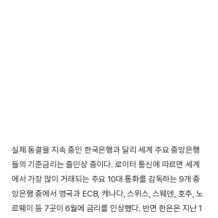
실제 동결을 지속 중인 한국은행과 달리 세계 주요 중앙은행
들의 기준금리는 줄인상 중이다. 로이터 통신에 따르면 세계
에서 가장 많이 거래되는 주요 10대 통화를 감독하는 9개 중
앙은행 중에서 영국과 ECB, 캐나다, 스위스, 스웨덴, 호주, 노
르웨이 등 7곳이 6월에 금리를 인상했다. 반면 한은은 지난 1