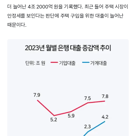
더 늘어난 4조 2000억 원을 기록했다. 최근 들어 주택 시장이
안정세를 보인다는 판단에 주택 구입을 위한 대출이 늘어난
때문이다.