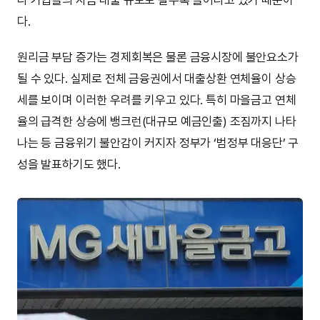
다.
원리금 부담 증가는 경제회복은 물론 금융시장에 불안요소가
될 수 있다. 실제로 전체 금융권에서 대출상환 연체율이 상승
세를 보이며 이러한 우려를 키우고 있다. 특히 마을금고 연체
율의 급격한 상승에 뱅크런(대규모 예금인출) 조짐까지 나타
나는 등 금융위기 불안감이 커지자 정부가 ‘범정부 대응단’ 구
성을 발표하기도 했다.