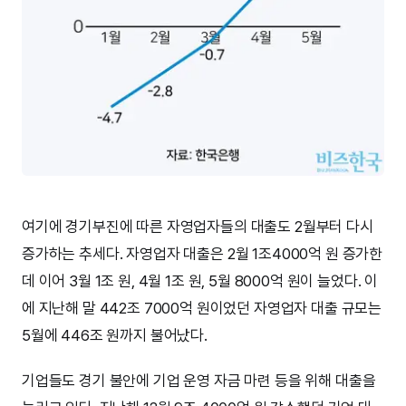
여기에 경기부진에 따른 자영업자들의 대출도 2월부터 다시
증가하는 추세다. 자영업자 대출은 2월 1조4000억 원 증가한
데 이어 3월 1조 원, 4월 1조 원, 5월 8000억 원이 늘었다. 이
에 지난해 말 442조 7000억 원이었던 자영업자 대출 규모는
5월에 446조 원까지 불어났다.
기업들도 경기 불안에 기업 운영 자금 마련 등을 위해 대출을