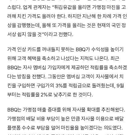
스럽다. 업계 관계자는 “튀김유값을 올리면 가맹점 마진을 고
려해 치킨 가격도 올려야 한다. 하지만 지난해 한 차례 가격 인
상을 감행했는데, 올해 또 가격을 올리는 것은 현재의 국민 정
서상 쉽지 않을 것”이라고 전했다.
가격 인상 카드를 꺼내들지 못하는 BBQ가 수익성을 높이기
위해 고객 혜택을 축소하고 나섰다는 지적도 나온다. 최근
BBQ는 자사 멤버십 가입자에게 제공하던 적립률을 축소하겠
다는 방침을 전했다. 그동안은 멤버십 고객이 자사몰에서 치
킨을 구입하면 구입가의 3%를 적립금으로 돌려줬는데, 9월
부터는 적립률을 2%로 낮추기로 한 것이다.
BBQ는 가맹점 매출 증대를 위해 자사몰 확대를 추진해왔다.
가맹점의 배달 비용 부담이 높은 만큼 자사몰 이용으로 배달
플랫폼 수수료 부담을 덜어 마진율을 높이겠다는 의도였다.