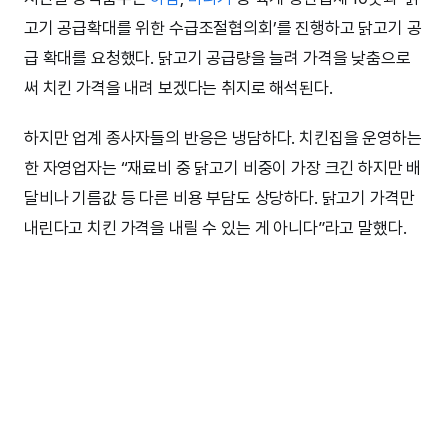
고기 공급확대를 위한 수급조절협의회’를 진행하고 닭고기 공
급 확대를 요청했다. 닭고기 공급량을 늘려 가격을 낮춤으로
써 치킨 가격을 내려 보겠다는 취지로 해석된다.
하지만 업계 종사자들의 반응은 냉담하다. 치킨집을 운영하는
한 자영업자는 “재료비 중 닭고기 비중이 가장 크긴 하지만 배
달비나 기름값 등 다른 비용 부담도 상당하다. 닭고기 가격만
내린다고 치킨 가격을 내릴 수 있는 게 아니다”라고 말했다.