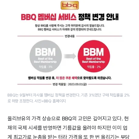
BBQ는 9월부터 자사몰 멤버십 정책을 변경한다. 기존 3%였던 구매 적립률을 2%
로 하향 조정한다. 사진=BBQ 홈페이지
올리브유의 가격 상승으로 BBQ의 고민은 깊어지고 있다. 현
재의 국제 시세를 반영하면 기름값을 올려야 하지만 이미 업
계 최고가로 눈총을 받는 터라 가격을 또 한 번 올리기는 부담