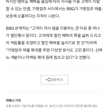
하지만 멤버십 혜택을 줄임에 따라 자사몰 이용 고객이 이탈
할 수 있는 만큼, 가맹점주 사이에서는 BBQ가 가맹점주 매출
보호에 소홀하다는 지적이 나온다.
BBQ 관계자는 “고객이 자사 앱을 이용하는 큰 이유 중 하나
가 할인행사 등이다. 고객에게 할인 혜택의 폭을 넓혀 드리고
자 적립률을 조정하고 할인 혜택을 늘리기로 한 것”이라며
“가맹점주 매출 확대를 위한 다양한 방식도 고민 중이다. 신메
뉴 개발이나 마케팅 확대 등에 힘쓰고 있다”고 전했다.
공유하기
박해나 기자
유통 산업과 기업 이슈를 취재합니다. 놓치고 있는 이야기가 있다면 들려주세요.