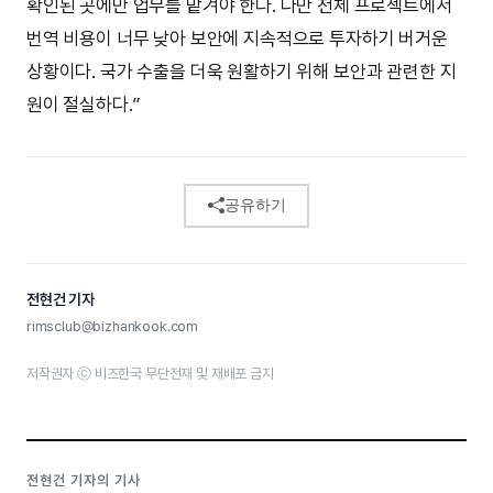
확인된 곳에만 업무를 맡겨야 한다. 다만 전체 프로젝트에서
번역 비용이 너무 낮아 보안에 지속적으로 투자하기 버거운
상황이다. 국가 수출을 더욱 원활하기 위해 보안과 관련한 지
원이 절실하다.”
공유하기
전현건 기자
rimsclub@bizhankook.com
저작권자 ⓒ 비즈한국 무단전재 및 재배포 금지
전현건 기자의 기사