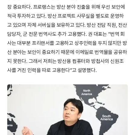
장 중요하다. 프로랭스는 방산 분야 진출을 위해 우선 보안에
적극 투자하고 있다. 방산 프로젝트 사무실을 별도로 운영하
고 있으며 자체 서버실을 보유하고 있다. 방산 전담 직원, 전산
담당자, 군 전문 번역사도 추가 고용했다. 권 대표는 “번역 회
사는 대부분 프리랜서를 고용하고 상주인력을 두지 않지만 방
산 분야는 보안이 중요하기 때문에 이메일로 번역물을 공유하
지 못한다. 그래서 저희는 방산용 컴퓨터와 방첩사의 신원조
사를 거친 인력을 따로 고용한다”고 설명했다.