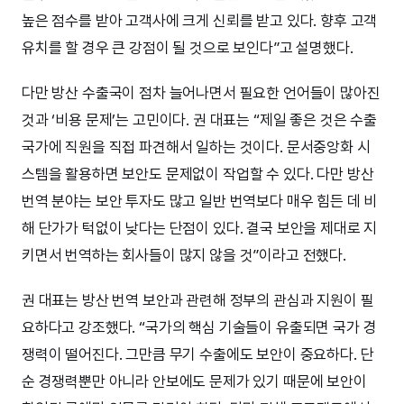
높은 점수를 받아 고객사에 크게 신뢰를 받고 있다. 향후 고객
유치를 할 경우 큰 강점이 될 것으로 보인다”고 설명했다.
다만 방산 수출국이 점차 늘어나면서 필요한 언어들이 많아진
것과 ‘비용 문제’는 고민이다. 권 대표는 “제일 좋은 것은 수출
국가에 직원을 직접 파견해서 일하는 것이다. 문서중앙화 시
스템을 활용하면 보안도 문제없이 작업할 수 있다. 다만 방산
번역 분야는 보안 투자도 많고 일반 번역보다 매우 힘든 데 비
해 단가가 턱없이 낮다는 단점이 있다. 결국 보안을 제대로 지
키면서 번역하는 회사들이 많지 않을 것”이라고 전했다.
권 대표는 방산 번역 보안과 관련해 정부의 관심과 지원이 필
요하다고 강조했다. “국가의 핵심 기술들이 유출되면 국가 경
쟁력이 떨어진다. 그만큼 무기 수출에도 보안이 중요하다. 단
순 경쟁력뿐만 아니라 안보에도 문제가 있기 때문에 보안이