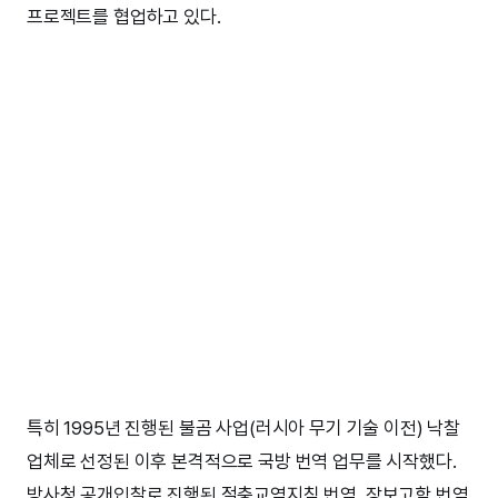
프로젝트를 협업하고 있다.
특히 1995년 진행된 불곰 사업(러시아 무기 기술 이전) 낙찰
업체로 선정된 이후 본격적으로 국방 번역 업무를 시작했다.
방사청 공개입찰로 진행된 절충교역지침 번역, 장보고함 번역