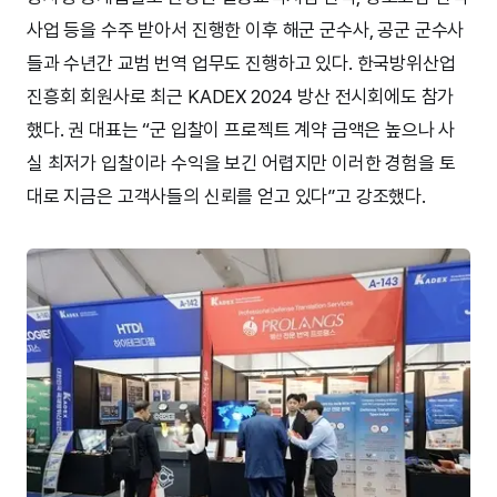
사업 등을 수주 받아서 진행한 이후 해군 군수사, 공군 군수사
들과 수년간 교범 번역 업무도 진행하고 있다. 한국방위산업
진흥회 회원사로 최근 KADEX 2024 방산 전시회에도 참가
했다. 권 대표는 “군 입찰이 프로젝트 계약 금액은 높으나 사
실 최저가 입찰이라 수익을 보긴 어렵지만 이러한 경험을 토
대로 지금은 고객사들의 신뢰를 얻고 있다”고 강조했다.