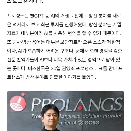
스’도 그 중 하나다.
프로랭스는 챗GPT 등 AI의 거센 도전에도 방산 분야를 새로
운 먹거리로 보고 최근 투자를 진행해왔다. 방산 분야는 기밀
자료가 대부분이라 AI를 사용해 번역을 할 수 없기 때문이다.
또 군사·방산 용어는 대부분 보안자료라 오픈 소스가 제한적
이다. AI가 학습하기 어려운 구조다. 군에서 오랜 경험을 갖춘
전문 번역가들이 AI보다 더욱 가치가 있는 영역으로 남아 있
는 곳이다. 비즈한국은 30일 권영조 프로랭스 대표를 만나 프
로랭스가 방산 분야로 진출한 이야기를 들었다.