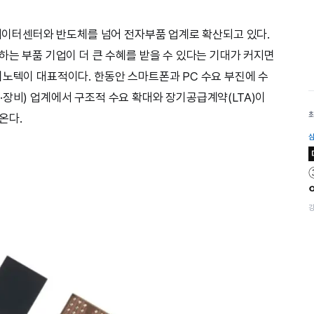
 데이터센터와 반도체를 넘어 전자부품 업계로 확산되고 있다.
하는 부품 기업이 더 큰 수혜를 받을 수 있다는 기대가 커지면
이노텍이 대표적이다. 한동안 스마트폰과 PC 수요 부진에 수
·장비) 업계에서 구조적 수요 확대와 장기공급계약(LTA)이
온다.