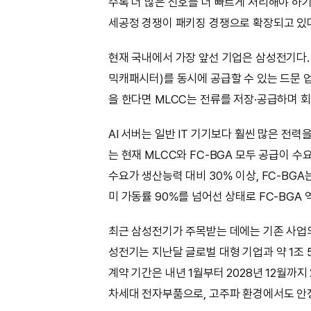
수록 더 많은 신호를 더 빠르게 처리해야 하기
세공정 경쟁이 패키징 경쟁으로 확장되고 있
현재 국내에서 가장 앞선 기업은 삼성전기다. 
믹캐패시터)를 동시에 공급할 수 있는 드문 
을 한다면 MLCC는 전류를 저장·공급하며 
AI 서버는 일반 IT 기기보다 훨씬 많은 전
는 현재 MLCC와 FC-BGA 모두 공급이 
수요가 생산능력 대비 30% 이상, FC-BGA
미 가동률 90%를 넘어선 상태로 FC-BGA 
최근 삼성전기가 주목받는 데에는 기존 사업의
성전기는 지난달 글로벌 대형 기업과 약 1조 
계약 기간은 내년 1월부터 2028년 12월까
차세대 전자부품으로, 고주파 환경에서도 안정