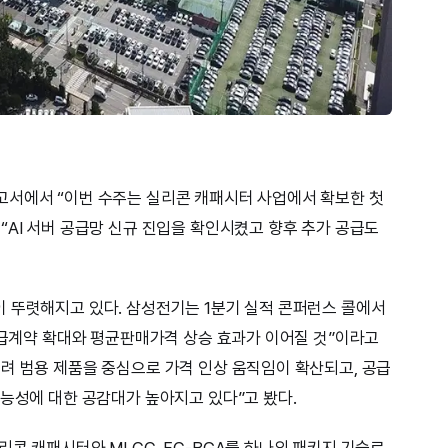
고서에서 “이번 수주는 실리콘 캐패시터 사업에서 확보한 첫
“AI 서버 공급망 신규 진입을 확인시켰고 향후 추가 공급도
 뚜렷해지고 있다. 삼성전기는 1분기 실적 콘퍼런스 콜에서
기공급계약 확대와 평균판매가격 상승 효과가 이어질 것”이라고
려 범용 제품을 중심으로 가격 인상 움직임이 확산되고, 공급
가능성에 대한 공감대가 높아지고 있다”고 봤다.