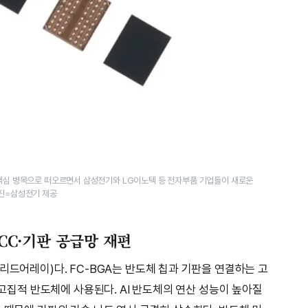
 핵심 병목으로 떠오르면서 삼성전기와 LG이노텍 등 전자부품 기업들이 새로운
사진=삼성전기 제공
LCC·기판 공급망 재편
리드어레이)다. FC-BGA는 반도체 칩과 기판을 연결하는 고
 고집적 반도체에 사용된다. AI 반도체의 연산 성능이 높아질