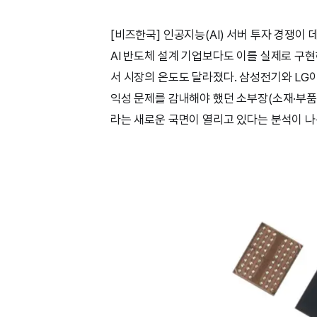
[비즈한국] 인공지능(AI) 서버 투자 경쟁이
AI 반도체 설계 기업보다도 이를 실제로 구현
서 시장의 온도도 달라졌다. 삼성전기와 LG
익성 문제를 감내해야 했던 소부장(소재·부품
라는 새로운 국면이 열리고 있다는 분석이 나