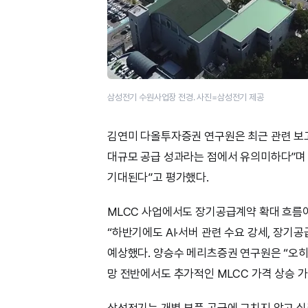
삼성전기 수원사업장 전경. 사진=삼성전기 제공
김연미 다올투자증권 연구원은 최근 관련 보
대규모 공급 성과라는 점에서 유의미하다”며 
기대된다”고 평가했다.
MLCC 사업에서도 장기공급계약 확대 흐름이
“하반기에도 AI·서버 관련 수요 강세, 장
예상했다. 양승수 메리츠증권 연구원은 “오히
망 전반에서도 추가적인 MLCC 가격 상승 