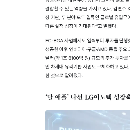
삼성전기는 개별 부품 공급에 그치지 않고 실리
결합할 수 있는 역량을 가지고 있다. 김연수 
징 기판, 두 분야 모두 일류인 글로벌 유일무
따른 실적 성장이 기대된다”고 말했다.
FC-BGA 사업에서도 일찍부터 투자를 단행했다
성공한 이후 엔비디아·구글·AMD 등을 주요 
달러(약 1조 8100억 원) 규모의 추가 투자를
인 차세대 유리기판 사업도 구체화하고 있다
한 것으로 알려졌다.
‘탈 애플’ 나선 LG이노텍 성장