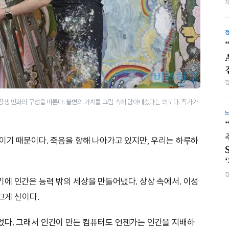
십장생 민화의 구성을 따른다. 불변의 가치를 그림 속에 담아내겠다는 의도다. 작가가
이기 때문이다. 죽음을 향해 나아가고 있지만, 우리는 하루하
에 인간은 능력 밖의 세상을 만들어냈다. 상상 속에서. 이성
그게 신이다.
었다. 그래서 인간이 만든 컴퓨터도 언젠가는 인간을 지배하