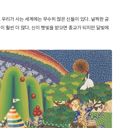
 우리가 사는 세계에는 무수히 많은 신들이 있다. 널찍한 공
이 훨씬 더 많다. 신이 햇빛을 받으면 종교가 되지만 달빛에