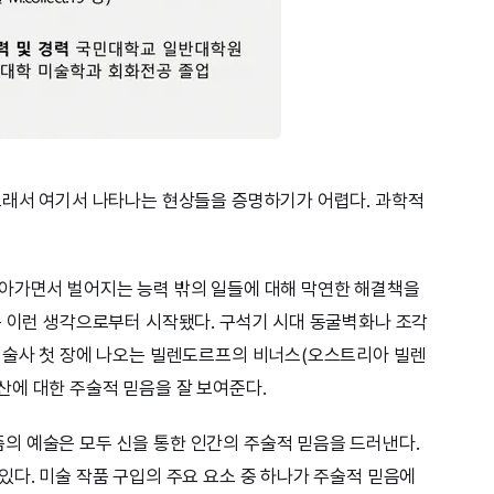
그래서 여기서 나타나는 현상들을 증명하기가 어렵다. 과학적
살아가면서 벌어지는 능력 밖의 일들에 대해 막연한 해결책을
은 이런 생각으로부터 시작됐다. 구석기 시대 동굴벽화나 조각
미술사 첫 장에 나오는 빌렌도르프의 비너스(오스트리아 빌렌
에 대한 주술적 믿음을 잘 보여준다.
의 예술은 모두 신을 통한 인간의 주술적 믿음을 드러낸다.
있다. 미술 작품 구입의 주요 요소 중 하나가 주술적 믿음에