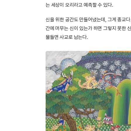
는 세상이 오리라고 예측할 수 있다.
신을 위한 공간도 만들어냈는데, 그게 종교다.
간에 머무는 신이 있는가 하면 그렇지 못한 신
물들면 사교로 남는다.