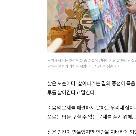
노이서 작가는 조선 민화 중 주술적 믿음이 가장 잘 드러난 
말하는 불변의 가치는 희망이다. 사진=박정훈 기자
삶은 모순이다. 살아나가는 길의 종점이 죽음
루를 살아간다고 말한다.
죽음의 문제를 해결하지 못하는 우리네 삶이기
으로는 답을 구할 수 없는 문제를 풀기 위해. 
신은 인간이 만들었지만 인간을 지배하게 되