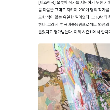
[비즈한국] 오롯이 작가를 지원하기 위한 기
음 마음을 그대로 지키며 230여 명의 작가
도한 적이 없는 유일한 일이었다. 그 10년
한다. 그래서 ‘한국미술응원프로젝트 10년의
들었다고 평가받는다. 이제 시즌11에서 한국