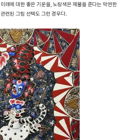
 미래에 대한 좋은 기운을, 노랑색은 재물을 준다는 막연한
 관련된 그림 선택도 그런 경우다.