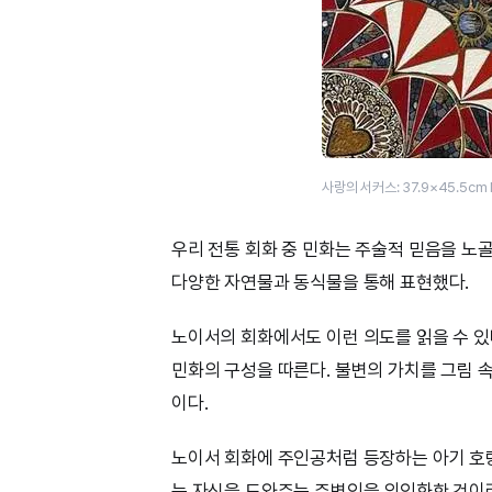
사랑의 서커스: 37.9×45.5cm 
우리 전통 회화 중 민화는 주술적 믿음을 노
다양한 자연물과 동식물을 통해 표현했다.
노이서의 회화에서도 이런 의도를 읽을 수 있다
민화의 구성을 따른다. 불변의 가치를 그림 
이다.
노이서 회화에 주인공처럼 등장하는 아기 호랑
는 자신을 도와주는 주변인을 의인화한 것이라고