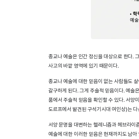
종교나 예술은 인간 정신을 대상으로 한다. 
사고의 바깥 영역에 있기 때문이다.
종교나 예술에 대한 믿음이 없는 사람들도 
갈구하게 된다. 그게 주술적 믿음이다. 예술
품에서 주술적 믿음을 확인할 수 있다. 서양
도르프에서 발견된 구석기시대 여인상)는 다산
서양 문명을 대변하는 헬레니즘과 헤브라이즘
예술에 대한 이러한 믿음은 현재까지도 남아 