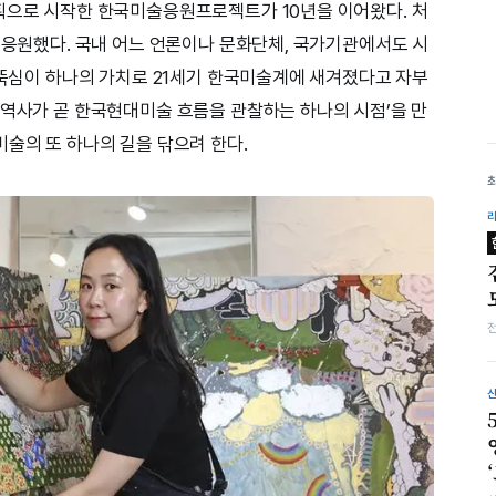
획으로 시작한 한국미술응원프로젝트가 10년을 이어왔다. 처
를 응원했다. 국내 어느 언론이나 문화단체, 국가기관에서도 시
의 뚝심이 하나의 가치로 21세기 한국미술계에 새겨졌다고 자부
 역사가 곧 한국현대미술 흐름을 관찰하는 하나의 시점’을 만
미술의 또 하나의 길을 닦으려 한다.