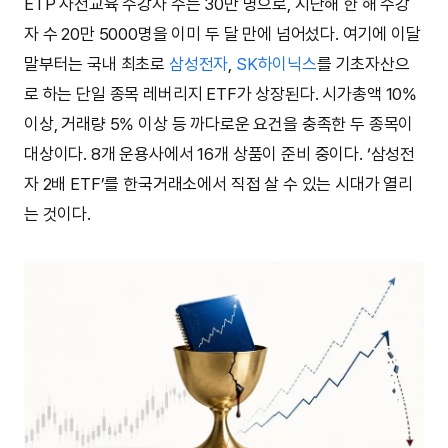
ETP 사전교육 수강자 수는 30만 명으로, 지난해 한 해 수강
자 수 20만 5000명을 이미 두 달 만에 넘어섰다. 여기에 이달
말부터는 국내 최초로
삼성전자
,
SK하이닉스
를 기초자산으
로 하는 단일 종목 레버리지 ETF가 상장된다. 시가총액 10%
이상, 거래량 5% 이상 등 까다로운 요건을 충족한 두 종목이
대상이다. 8개 운용사에서 16개 상품이 준비 중이다. ‘삼성전
자 2배 ETF’를 한국거래소에서 직접 살 수 있는 시대가 열리
는 것이다.