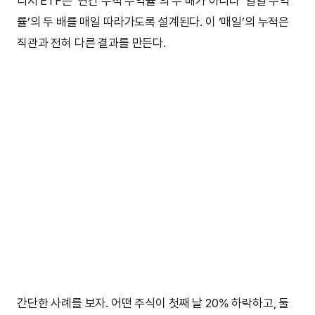
리지 ETF는 ‘연간 누적 수익률’의 두 배가 아니라 ‘일일 수익
률’의 두 배를 매일 따라가도록 설계된다. 이 ‘매일’의 누적은
직관과 전혀 다른 결과를 만든다.
간단한 사례를 보자. 어떤 주식이 첫째 날 20% 하락하고, 둘