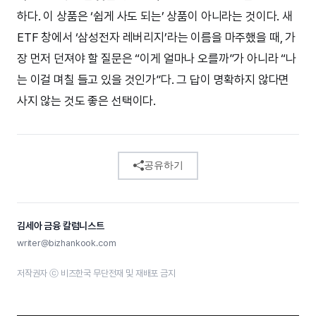
하다. 이 상품은 ‘쉽게 사도 되는’ 상품이 아니라는 것이다. 새
ETF 창에서 ‘삼성전자 레버리지’라는 이름을 마주했을 때, 가
장 먼저 던져야 할 질문은 “이게 얼마나 오를까”가 아니라 “나
는 이걸 며칠 들고 있을 것인가”다. 그 답이 명확하지 않다면
사지 않는 것도 좋은 선택이다.
공유하기
김세아 금융 칼럼니스트
writer@bizhankook.com
저작권자 ⓒ 비즈한국 무단전재 및 재배포 금지