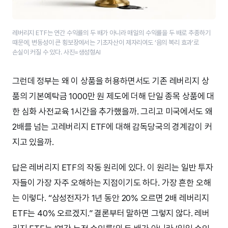
레버리지 ETF는 연간 수익률의 두 배가 아니라 매일의 수익률을 두 배로 추종하기
때문에, 변동성이 큰 횡보장에서는 기초자산이 제자리여도 ‘음의 복리 효과’로
손실이 커질 수 있다. 사진=생성형AI
그런데 정부는 왜 이 상품을 허용하면서도 기존 레버리지 상
품의 기본예탁금 1000만 원 제도에 더해 단일 종목 상품에 대
한 심화 사전교육 1시간을 추가했을까. 그리고 미국에서도 왜
2배를 넘는 고레버리지 ETF에 대해 감독당국의 경계감이 커
지고 있을까.
답은 레버리지 ETF의 작동 원리에 있다. 이 원리는 일반 투자
자들이 가장 자주 오해하는 지점이기도 하다. 가장 흔한 오해
는 이렇다. “삼성전자가 1년 동안 20% 오르면 2배 레버리지
ETF는 40% 오르겠지.” 결론부터 말하면 그렇지 않다. 레버