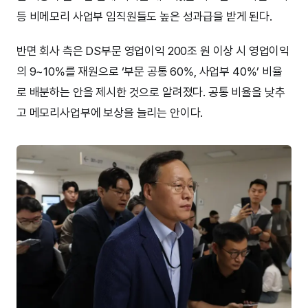
등 비메모리 사업부 임직원들도 높은 성과급을 받게 된다.
반면 회사 측은 DS부문 영업이익 200조 원 이상 시 영업이익
의 9~10%를 재원으로 ‘부문 공통 60%, 사업부 40%’ 비율
로 배분하는 안을 제시한 것으로 알려졌다. 공통 비율을 낮추
고 메모리사업부에 보상을 늘리는 안이다.