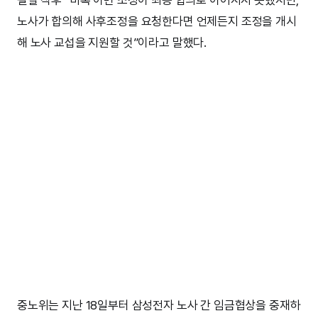
결렬 직후 “비록 이번 조정이 최종 합의로 이어지지 못했지만,
노사가 합의해 사후조정을 요청한다면 언제든지 조정을 개시
해 노사 교섭을 지원할 것”이라고 말했다.
중노위는 지난 18일부터 삼성전자 노사 간 임금협상을 중재하