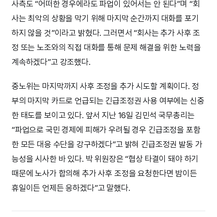
사측도 “어떠한 경우에라도 파업이 있어서는 안 된다”며 “회
사는 최악의 상황을 막기 위해 마지막 순간까지 대화를 포기
하지 않을 것”이라고 밝혔다. 그러면서 “회사는 추가 사후 조
정 또는 노조와의 직접 대화를 통해 문제 해결을 위한 노력을
계속하겠다”고 강조했다.
중노위는 마지막까지 사후 조정을 추가 시도할 계획이다. 정
부의 마지막 카드로 언급되는 긴급조정권 사용 여부에는 신중
한 태도를 보이고 있다. 앞서 지난 16일 김민석 국무총리는
“파업으로 국민 경제에 피해가 우려될 경우 긴급조정을 포함
한 모든 대응 수단을 강구하겠다”고 밝혀 긴급조정권 발동 가
능성을 시사한 바 있다. 박 위원장은 “협상 타결이 돼야 하기
때문에 노사가 합의해 추가 사후 조정을 요청한다면 밤이든
휴일이든 언제든 응하겠다”고 말했다.