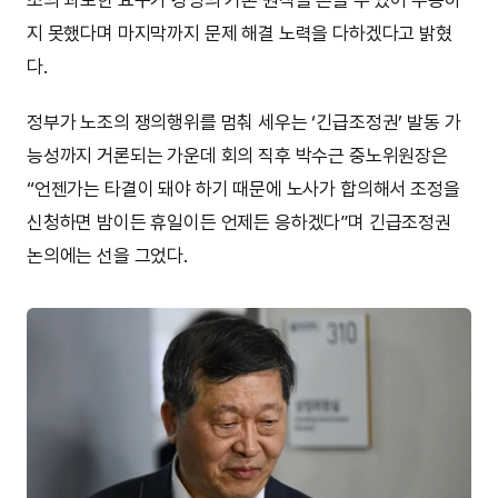
지 못했다며 마지막까지 문제 해결 노력을 다하겠다고 밝혔
다.
정부가 노조의 쟁의행위를 멈춰 세우는 ‘긴급조정권’ 발동 가
능성까지 거론되는 가운데 회의 직후 박수근 중노위원장은
“언젠가는 타결이 돼야 하기 때문에 노사가 합의해서 조정을
신청하면 밤이든 휴일이든 언제든 응하겠다”며 긴급조정권
논의에는 선을 그었다.