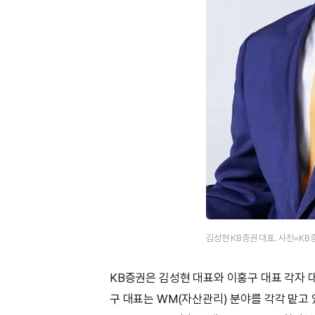
김성현 KB증권 대표. 사진=KB
KB증권은 김성현 대표와 이홍구 대표 각자 대
구 대표는 WM(자산관리) 분야를 각각 맡고 있