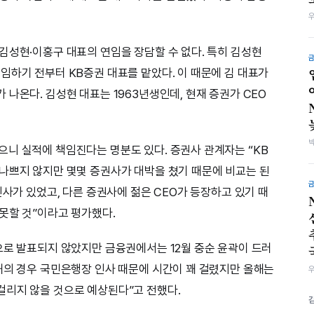
김성현·이홍구 대표의 연임을 장담할 수 없다. 특히 김성현
임하기 전부터 KB증권 대표를 맡았다. 이 때문에 김 대표가
나온다. 김성현 대표는 1963년생인데, 현재 증권가 CEO
니 실적에 책임진다는 명분도 있다. 증권사 관계자는 “KB
나쁘지 않지만 몇몇 증권사가 대박을 쳤기 때문에 비교는 된
인사가 있었고, 다른 증권사에 젊은 CEO가 등장하고 있기 때
못할 것”이라고 평가했다.
으로 발표되지 않았지만 금융권에서는 12월 중순 윤곽이 드러
해의 경우 국민은행장 인사 때문에 시간이 꽤 걸렸지만 올해는
걸리지 않을 것으로 예상된다”고 전했다.