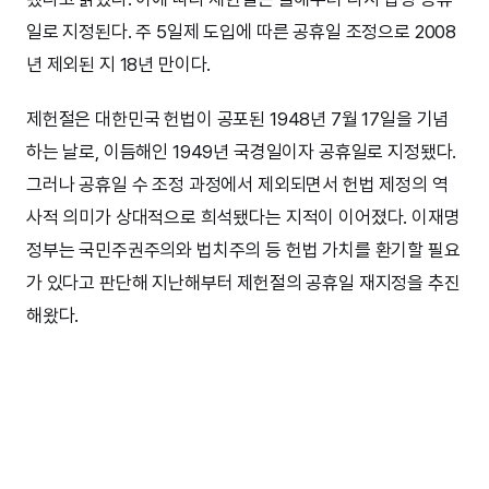
일로 지정된다. 주 5일제 도입에 따른 공휴일 조정으로 2008
년 제외된 지 18년 만이다.
제헌절은 대한민국 헌법이 공포된 1948년 7월 17일을 기념
하는 날로, 이듬해인 1949년 국경일이자 공휴일로 지정됐다.
그러나 공휴일 수 조정 과정에서 제외되면서 헌법 제정의 역
사적 의미가 상대적으로 희석됐다는 지적이 이어졌다. 이재명
정부는 국민주권주의와 법치주의 등 헌법 가치를 환기할 필요
가 있다고 판단해 지난해부터 제헌절의 공휴일 재지정을 추진
해왔다.