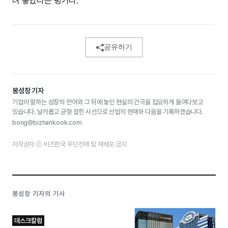
려 놓았다는 평가다.
공유하기
봉성창 기자
기업이 말하는 성장의 언어와 그 뒤에 놓인 현실의 간극을 집요하게 들여다보고
있습니다. 날카롭고 균형 잡힌 시선으로 산업의 현재와 다음을 기록하겠습니다.
bong@bizhankook.com
저작권자 ⓒ 비즈한국 무단전재 및 재배포 금지
봉성창 기자의 기사
데스크칼럼