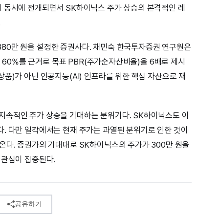
이 동시에 전개되면서 SK하이닉스 주가 상승의 본격적인 레
.
80만 원을 설정한 증권사다. 채민숙 한국투자증권 연구원은
) 60%를 근거로 목표 PBR(주가순자산비율)을 6배로 제시
품)가 아닌 인공지능(AI) 인프라를 위한 핵심 자산으로 재
지속적인 주가 상승을 기대하는 분위기다. SK하이닉스도 이
. 다만 일각에서는 현재 주가는 과열된 분위기로 인한 것이
온다. 증권가의 기대대로 SK하이닉스의 주가가 300만 원을
 관심이 집중된다.
공유하기