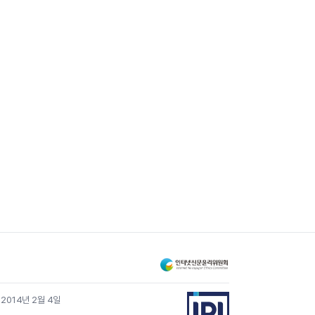
 2014년 2월 4일