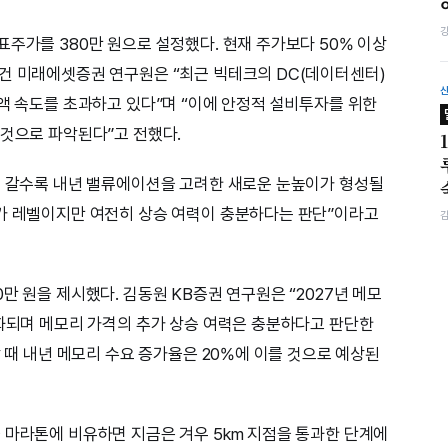
표주가를 380만 원으로 설정했다. 현재 주가보다 50% 이상
건 미래에셋증권 연구원은 “최근 빅테크의 DC(데이터센터)
증액 속도를 초과하고 있다”며 “이에 안정적 설비투자를 위한
 것으로 파악된다”고 전했다.
로 갈수록 내년 밸류에이션을 고려한 새로운 눈높이가 형성될
주가 레벨이지만 여전히 상승 여력이 충분하다는 판단”이라고
만 원을 제시했다. 김동원 KB증권 연구원은 “2027년 메모
심화되며 메모리 가격의 추가 상승 여력은 충분하다고 판단한
할 때 내년 메모리 수요 증가율은 20%에 이를 것으로 예상된
 마라톤에 비유하면 지금은 겨우 5km 지점을 통과한 단계에