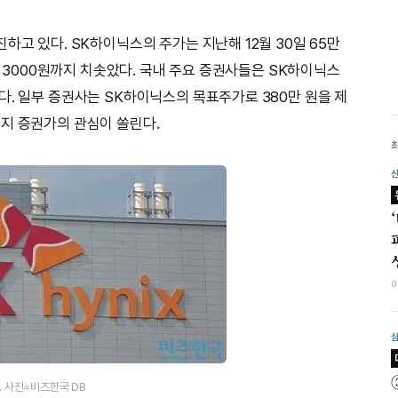
하고 있다. SK하이닉스의 주가는 지난해 12월 30일 65만
3만 3000원까지 치솟았다. 국내 주요 증권사들은 SK하이닉스
다. 일부 증권사는 SK하이닉스의 목표주가로 380만 원을 제
지 증권가의 관심이 쏠린다.
. 사진=비즈한국 DB