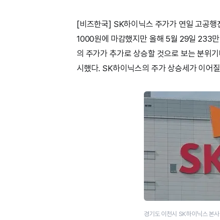
[비즈한국] SK하이닉스 주가가 연일 고공행진
1000원에 마감했지만 올해 5월 29일 23
의 주가가 추가로 상승할 것으로 보는 분위기
시했다. SK하이닉스의 주가 상승세가 이어질
경기도 이천시 SK하이닉스 본사