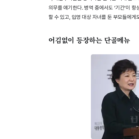
의무를 얘기한다. 병역 중에서도 ‘기간’이 항
할 수 있고, 입영 대상 자녀를 둔 부모들에게
어김없이 등장하는 단골메뉴