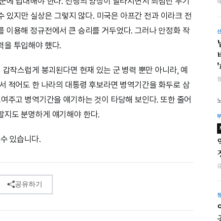
군에 입대해야 한다. 전쟁의 양상이 달라지면서 최첨단 무기
 수 있지만 실상은 그렇지 않다. 미국은 아프간 전과 이라크 전
 이용해 정규전에서 큰 승리를 거두었다. 그러나 안정화 작
력을 투입해야 했다.
 갑작스럽게 붕괴된다면 현재 있는 군 병력 뿐만 아니라, 예
서 적어도 한 나라의 대통령 후보라면 병역기간을 화두로 삼
보여주고 병역기간을 얘기하는 것이 타당해 보인다. 또한 줄어
할지도 분명하게 얘기해야 한다.
 수 있습니다.
공유하기