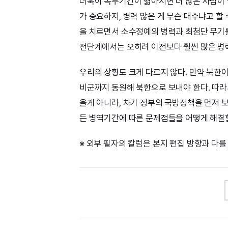
더욱이 복무기간이 짧아지면 더 많은 사람이 
가 중요하지, 병력 많은 게 무슨 대수냐고 할
을 치르면서 소수정예의 병력과 최첨단 무기를
전단계에서는 오히려 이전보다 훨씬 많은 병
우리의 상황도 크게 다르지 않다. 만약 북한이
비군까지 동원해 북한으로 보내야 한다. 따라
을게 아니라, 차기 정부의 국방정책을 먼저 
든 병역기간에 따른 문제점들을 어떻게 해결
※ 외부 필자의 칼럼은 본지 편집 방향과 다를