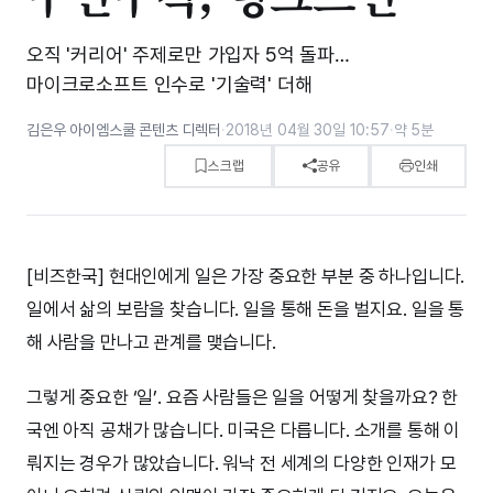
오직 '커리어' 주제로만 가입자 5억 돌파…
마이크로소프트 인수로 '기술력' 더해
김은우 아이엠스쿨 콘텐츠 디렉터
·
2018년 04월 30일 10:57
·
약 5분
스크랩
공유
인쇄
[비즈한국] 현대인에게 일은 가장 중요한 부분 중 하나입니다.
일에서 삶의 보람을 찾습니다. 일을 통해 돈을 벌지요. 일을 통
해 사람을 만나고 관계를 맺습니다.
그렇게 중요한 ‘일’. 요즘 사람들은 일을 어떻게 찾을까요? 한
국엔 아직 공채가 많습니다. 미국은 다릅니다. 소개를 통해 이
뤄지는 경우가 많았습니다. 워낙 전 세계의 다양한 인재가 모