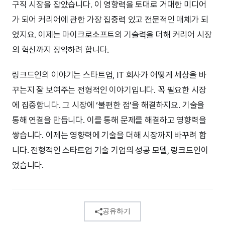
구직 시장을 잡았습니다. 이 영향력을 토대로 거대한 미디어
가 되어 커리어에 관한 가장 집중력 있고 전문적인 매체가 되
었지요. 이제는 마이크로소프트의 기술력을 더해 커리어 시장
의 혁신까지 장악하려 합니다.
링크드인의 이야기는 스타트업, IT 회사가 어떻게 세상을 바
꾸는지 잘 보여주는 전형적인 이야기입니다. 꼭 필요한 시장
에 집중합니다. 그 시장에 ‘불편한 점’을 해결하지요. 기술을
통해 연결을 만듭니다. 이를 통해 문제를 해결하고 영향력을
쌓습니다. 이제는 영향력에 기술을 더해 시장까지 바꾸려 합
니다. 전형적인 스타트업 기술 기업의 성공 모델, 링크드인이
었습니다.
공유하기