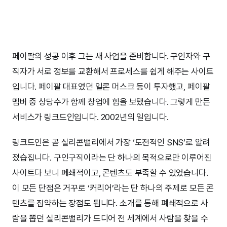
페이팔의 성공 이후 그는 새 사업을 준비합니다. 구인자와 구
직자가 서로 정보를 교환해서 프로세스를 쉽게 해주는 사이트
입니다. 페이팔 대표였던 일론 머스크 등이 투자했고, 페이팔
멤버 중 상당수가 함께 창업에 힘을 보탰습니다. 그렇게 만든
서비스가 링크드인입니다. 2002년의 일입니다.
링크드인은 곧 실리콘밸리에서 가장 ‘도전적인 SNS’로 알려
졌습집니다. 구인구직이라는 단 하나의 목적으로만 이루어진
사이트다 보니 폐쇄적이고, 콘텐츠도 부족할 수 있었습니다.
이 모든 단점은 거꾸로 ‘커리어’라는 단 하나의 주제로 모든 콘
텐츠를 집약하는 장점도 됩니다. 소개를 통해 폐쇄적으로 사
람을 뽑던 실리콘밸리가 드디어 전 세계에서 사람을 찾을 수