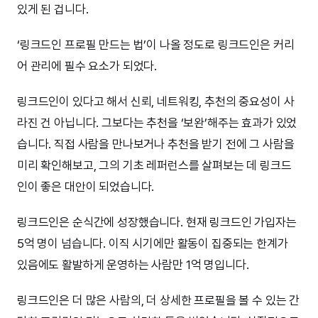
있게 된 겁니다.
‘링크드인 프로필 만드는 법’이 나올 정도로 링크드인은 커리
어 관리에 필수 요소가 되었다.
링크드인이 있다고 해서 신뢰, 네트워킹, 추천의 중요성이 사
라진 건 아닙니다. 그보다는 추천을 ‘보완’해주는 효과가 있었
습니다. 직접 사람을 만나보거나 추천을 받기 전에 그 사람을
미리 확인해보고, 그의 기초 레퍼런스를 살펴보는 데 링크드
인이 좋은 대안이 되었습니다.
링크드인은 순식간에 성장했습니다. 현재 링크드인 가입자는
5억 명이 넘습니다. 이직 시기에만 활동이 집중되는 한계가
있음에도 활발하게 운영하는 사람만 1억 명입니다.
링크드인은 더 많은 사람의, 더 상세한 프로필을 볼 수 있는 간