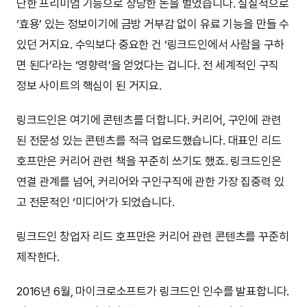
단한 프리미엄 기능으로 상당한 돈을 벌었습니다. 실질적으로
‘효용’ 있는 정보이기에 금방 거부감 없이 유료 기능을 만들 수
있던 거지요. 수익보다 중요한 건 ‘링크드인에서 사람을 구하
면 된다’라는 ‘영향력’을 얻었다는 겁니다. 전 세계적인 구직
정보 사이트의 핵심이 된 거지요.
링크드인은 여기에 콘텐츠를 더합니다. 커리어, 구인에 관련
된 전문성 있는 콘텐츠를 적극 업로드했습니다. 대표인 리드
호프만은 커리어 관련 책을 꾸준히 쓰기도 했죠. 링크드인은
연결 관계를 넘어, 커리어와 구인구직에 관한 가장 집중력 있
고 전문적인 ‘미디어’가 되었습니다.
링크드인 창업자 리드 호프만은 커리어 관련 콘텐츠를 꾸준히
제작한다.
2016년 6월, 마이크로소프트가 링크드인 인수를 발표합니다.