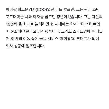
페이팔 최고운영자(COO)였던 리드 호프만. 그는 원래 스탠
포드대학을 나와 학자를 꿈꾸던 청년이었습니다. 그는 자신의
‘영향력’을 최대로 늘리려면 현 시대에는 학계보다 스타트업
에 진출해야 한다고 결심했습니다. 그리고 스타트업에 뛰어들
어 몇 번의 이동 끝에 금융 서비스 ‘페이팔’의 부대표가 되어
회사 성공에 일조합니다.