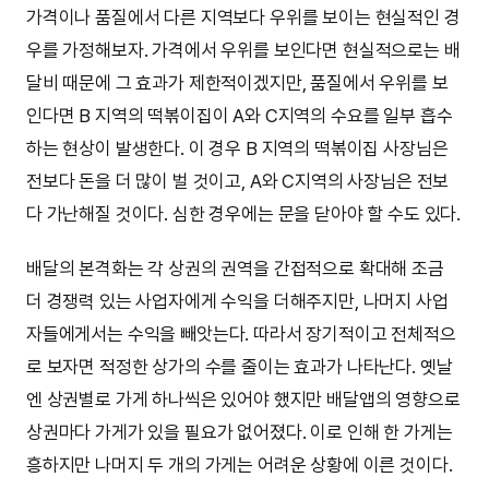
가격이나 품질에서 다른 지역보다 우위를 보이는 현실적인 경
우를 가정해보자. 가격에서 우위를 보인다면 현실적으로는 배
달비 때문에 그 효과가 제한적이겠지만, 품질에서 우위를 보
인다면 B 지역의 떡볶이집이 A와 C지역의 수요를 일부 흡수
하는 현상이 발생한다. 이 경우 B 지역의 떡볶이집 사장님은
전보다 돈을 더 많이 벌 것이고, A와 C지역의 사장님은 전보
다 가난해질 것이다. 심한 경우에는 문을 닫아야 할 수도 있다.
배달의 본격화는 각 상권의 권역을 간접적으로 확대해 조금
더 경쟁력 있는 사업자에게 수익을 더해주지만, 나머지 사업
자들에게서는 수익을 빼앗는다. 따라서 장기적이고 전체적으
로 보자면 적정한 상가의 수를 줄이는 효과가 나타난다. 옛날
엔 상권별로 가게 하나씩은 있어야 했지만 배달앱의 영향으로
상권마다 가게가 있을 필요가 없어졌다. 이로 인해 한 가게는
흥하지만 나머지 두 개의 가게는 어려운 상황에 이른 것이다.