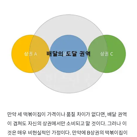
만약 세 떡볶이집이 가격이나 품질 차이가 없다면, 배달 권역
이 겹쳐도 자신의 상권에서만 소비되고 말 것이다. 그러나 이
것은 매우 비현실적인 가정이다. 만약에 B상권의 떡볶이집이