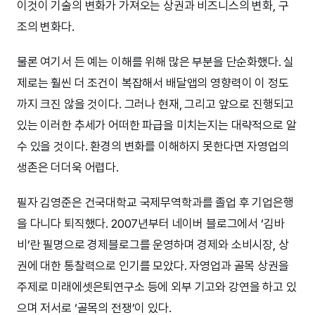
이것이 기술의 변화가 가져오는 상권과 비즈니스의 변화, 구
조의 변화다.
물론 여기서 든 예는 이해를 위해 많은 부분을 단순화했다. 실
제로는 훨씬 더 조건이 복잡해서 배달앱의 영향력이 이 정도
까지 크진 않을 것이다. 그러나 현재, 그리고 앞으로 진행되고
있는 이러한 추세가 어떠한 파급을 미치는지는 대략적으로 알
수 있을 것이다. 환경의 변화를 이해하지 못한다면 자영업의
생존은 더더욱 어렵다.
필자 김영준은 건국대학교 국제무역학과를 졸업 후 기업은행
을 다니다 퇴직했다. 2007년부터 네이버 블로그에서 ‘김바
비’란 필명으로 경제블로그를 운영하며 경제와 소비시장, 상
권에 대한 통찰력으로 인기를 모았다. 자영업과 골목 상권을
주제로 미래에셋은퇴연구소 등에 외부 기고와 강연을 하고 있
으며 저서로 ‘골목의 전쟁’이 있다.