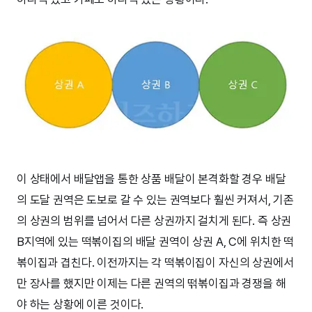
이 상태에서 배달앱을 통한 상품 배달이 본격화할 경우 배달
의 도달 권역은 도보로 갈 수 있는 권역보다 훨씬 커져서, 기존
의 상권의 범위를 넘어서 다른 상권까지 걸치게 된다. 즉 상권
B지역에 있는 떡볶이집의 배달 권역이 상권 A, C에 위치한 떡
볶이집과 겹친다. 이전까지는 각 떡볶이집이 자신의 상권에서
만 장사를 했지만 이제는 다른 권역의 떢볶이집과 경쟁을 해
야 하는 상황에 이른 것이다.