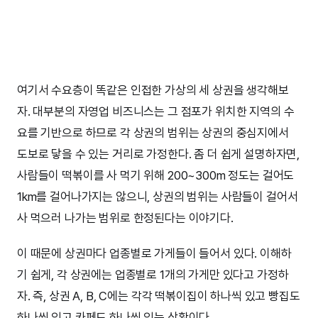
여기서 수요층이 똑같은 인접한 가상의 세 상권을 생각해보
자. 대부분의 자영업 비즈니스는 그 점포가 위치한 지역의 수
요를 기반으로 하므로 각 상권의 범위는 상권의 중심지에서
도보로 닿을 수 있는 거리로 가정한다. 좀 더 쉽게 설명하자면,
사람들이 떡볶이를 사 먹기 위해 200~300m 정도는 걸어도
1km를 걸어나가지는 않으니, 상권의 범위는 사람들이 걸어서
사 먹으러 나가는 범위로 한정된다는 이야기다.
이 때문에 상권마다 업종별로 가게들이 들어서 있다. 이해하
기 쉽게, 각 상권에는 업종별로 1개의 가게만 있다고 가정하
자. 즉, 상권 A, B, C에는 각각 떡볶이집이 하나씩 있고 빵집도
하나씩 있고 카페도 하나씩 있는 상황이다.