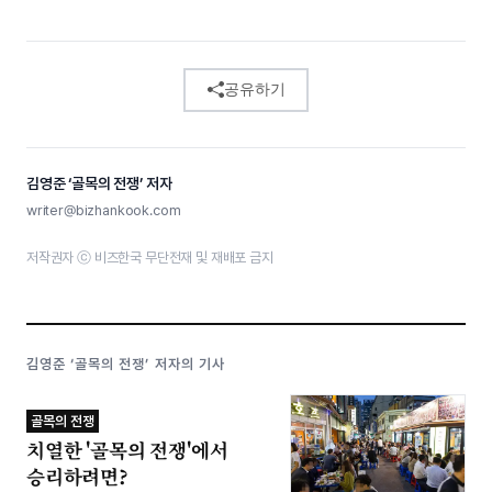
공유하기
김영준 ‘골목의 전쟁’ 저자
writer@bizhankook.com
저작권자 ⓒ 비즈한국 무단전재 및 재배포 금지
김영준 ‘골목의 전쟁’ 저자의 기사
골목의 전쟁
치열한 '골목의 전쟁'에서
승리하려면?