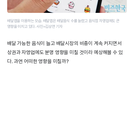
배달앱을 이용하는 모습. 배달앱은 배달음식 수를 늘렸고 음식점 자영업에도 큰
영향을 미치고 있다. 사진=김상연 기자
배달 가능한 음식이 늘고 배달시장의 비중이 계속 커지면서
상권과 자영업에도 분명 영향을 미칠 것이라 예상해볼 수 있
다. 과연 어떠한 영향을 미칠까?