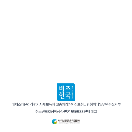
매체소개
윤리강령
기사제보
독자 고충처리
개인정보취급방침
이메일무단수집거부
청소년보호정책
정정·반론 보도
RSS
전체 태그