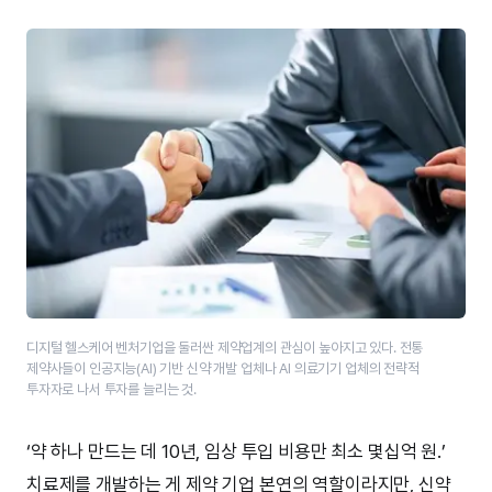
디지털 헬스케어 벤처기업을 둘러싼 제약업계의 관심이 높아지고 있다. 전통
제약사들이 인공지능(AI) 기반 신약 개발 업체나 AI 의료기기 업체의 전략적
투자자로 나서 투자를 늘리는 것.
‘약 하나 만드는 데 10년, 임상 투입 비용만 최소 몇십억 원.’
치료제를 개발하는 게 제약 기업 본연의 역할이라지만, 신약