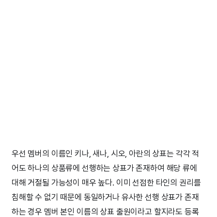
우선 멤버의 이름인 키나, 새나, 시오, 아란의 상표는 각각 적
어도 하나의 상품류에 선행하는 상표가 존재하여 해당 류에
대해 거절될 가능성이 매우 높다. 이미 선점한 타인의 권리를
침해할 수 없기 때문에 동일하거나 유사한 선행 상표가 존재
하는 경우 멤버 본인 이름의 상표 출원이라고 할지라도 등록