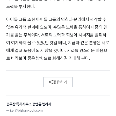
노력을 투자한다.
아이돌 그룹 또한 아이돌 그룹의 명칭과 분리해서 생각할 수
없는 유기적 관계에 있으며, 수많은 노력을 통하여 대중의 인
기를 받는 주체이다. 서로의 노력과 희생이 시너지를 발휘하
여 여기까지 올 수 있었던 것일 테니, 지금과 같은 분쟁은 서로
에게 결코 도움이 되지 않을 것이다. 서로를 안쓰러운 마음으
로 바라보며 좋은 방향으로 화해하길 기대해 본다.
공유하기
공우상 특허사무소 공앤유 변리사
writer@bizhankook.com