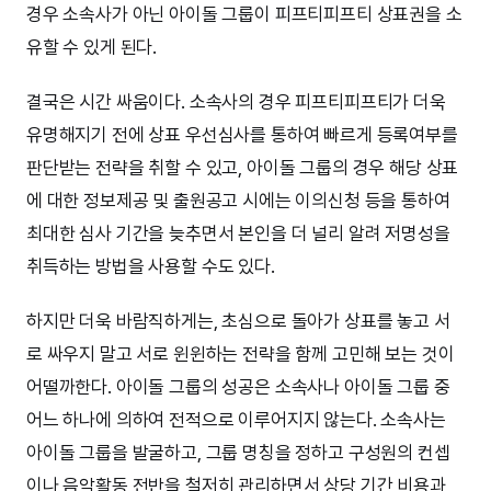
경우 소속사가 아닌 아이돌 그룹이 피프티피프티 상표권을 소
유할 수 있게 된다.
결국은 시간 싸움이다. 소속사의 경우 피프티피프티가 더욱
유명해지기 전에 상표 우선심사를 통하여 빠르게 등록여부를
판단받는 전략을 취할 수 있고, 아이돌 그룹의 경우 해당 상표
에 대한 정보제공 및 출원공고 시에는 이의신청 등을 통하여
최대한 심사 기간을 늦추면서 본인을 더 널리 알려 저명성을
취득하는 방법을 사용할 수도 있다.
하지만 더욱 바람직하게는, 초심으로 돌아가 상표를 놓고 서
로 싸우지 말고 서로 윈윈하는 전략을 함께 고민해 보는 것이
어떨까한다. 아이돌 그룹의 성공은 소속사나 아이돌 그룹 중
어느 하나에 의하여 전적으로 이루어지지 않는다. 소속사는
아이돌 그룹을 발굴하고, 그룹 명칭을 정하고 구성원의 컨셉
이나 음악활동 전반을 철저히 관리하면서 상당 기간 비용과