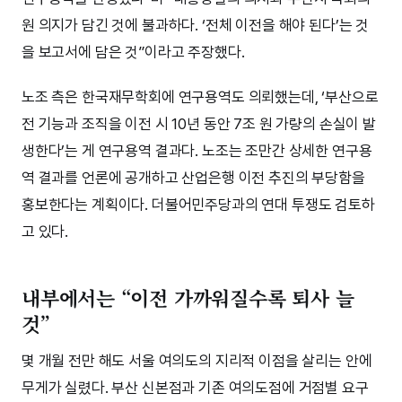
원 의지가 담긴 것에 불과하다. ‘전체 이전을 해야 된다’는 것
을 보고서에 담은 것”이라고 주장했다.
노조 측은 한국재무학회에 연구용역도 의뢰했는데, ‘부산으로
전 기능과 조직을 이전 시 10년 동안 7조 원 가량의 손실이 발
생한다’는 게 연구용역 결과다. 노조는 조만간 상세한 연구용
역 결과를 언론에 공개하고 산업은행 이전 추진의 부당함을
홍보한다는 계획이다. 더불어민주당과의 연대 투쟁도 검토하
고 있다.
내부에서는 “이전 가까워질수록 퇴사 늘
것”
몇 개월 전만 해도 서울 여의도의 지리적 이점을 살리는 안에
무게가 실렸다. 부산 신본점과 기존 여의도점에 거점별 요구