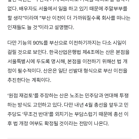
없다. 배우자도 서울에서 일을 하고 있기 때문에 주말부부를
할 생각”이라며 “부산 이전이 더 가까워질수록 회사를 떠나는
인재들도 늘 것”이라고 설명했다.
다만 기능의 90%를 부산으로 이전하기까지는 다소 시일이
걸릴 것으로 보인다. 한국산업은행법 제4조에는 산은 본점을
서울특별시에 두도록 명시해, 본점을 이전하기 위해선 법 개
정이 필수적이다. 산은은 일단 선발대 형식으로 부산 이전을
추진한다는 계획이다.
‘원점 재검토’를 주장하는 산은 노조는 민주당과 연대해 투쟁
하는 방식도 고민하고 있다. 다만 내년 4월 총선을 앞두고 민
주당도 ‘무조건 반대’를 외치기는 부담스럽기 때문에 총선 이
후 법 개정 여부도 확정될 것이라는 전망이 나온다.