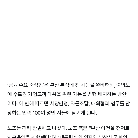
‘금융 수요 중심형’은 부산 본점에 전 기능을 완비하되, 여의도
에 수도권 기업고객 대응을 위한 기능을 병행 배치하는 방안
이다. 이 안에 따르면 시장안정, 자금조달, 대외협력 업무를 담
당하는 인력 100여 명만 서울에 남기게 된다.
노조는 강력 반발하고 나섰다. 노조 측은 “부산 이전을 전제로
연구용역을 진행했다”며 “대통령실의 의지와 부산시 국회의