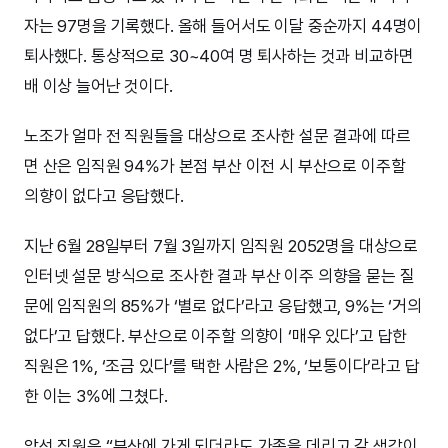
자는 97명을 기록했다. 올해 들어서도 이달 중순까지 44명이
퇴사했다. 통상적으로 30~40여 명 퇴사하는 것과 비교하면
배 이상 늘어난 것이다.
노조가 얼마 전 직원들을 대상으로 조사한 설문 결과에 따르
면 산은 임직원 94%가 본점 부산 이전 시 부산으로 이주할
의향이 없다고 응답했다.
지난 6월 28일부터 7월 3일까지 임직원 2052명을 대상으로
인터넷 설문 방식으로 조사한 결과 부산 이주 의향을 묻는 질
문에 임직원의 85%가 ‘별로 없다’라고 응답했고, 9%는 ‘거의
없다’고 답했다. 부산으로 이주할 의향이 ‘매우 있다’고 답한
직원은 1%, ‘조금 있다’를 택한 사람은 2%, ‘보통이다’라고 답
한 이는 3%에 그쳤다.
앞선 직원은 “부산에 가게 되더라도 가족을 데리고 갈 생각이