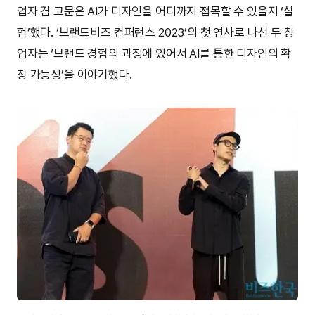
업자 겸 고문은 AI가 디자인을 어디까지 접목할 수 있을지 ‘실
험’했다. ‘브랜드비즈 컨퍼런스 2023’의 첫 연사로 나선 두 창
업자는 ‘브랜드 경험의 과정에 있어서 AI를 통한 디자인의 확
장 가능성’을 이야기했다.