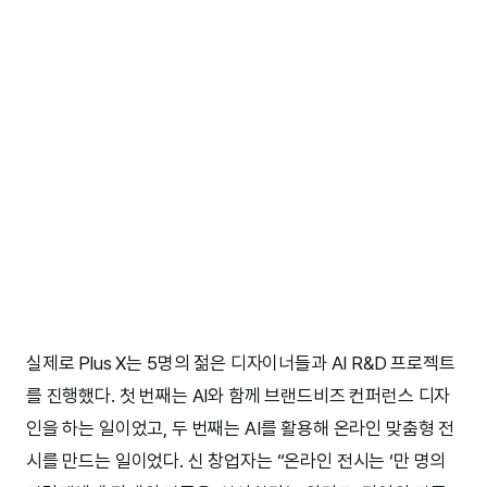
실제로 Plus X는 5명의 젊은 디자이너들과 AI R&D 프로젝트
를 진행했다. 첫 번째는 AI와 함께 브랜드비즈 컨퍼런스 디자
인을 하는 일이었고, 두 번째는 AI를 활용해 온라인 맞춤형 전
시를 만드는 일이었다. 신 창업자는 “온라인 전시는 ‘만 명의