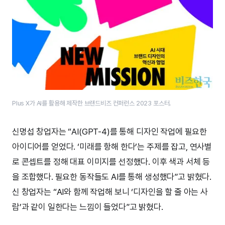
​Plus X​가 AI를 활용해 제작한 브랜드비즈 컨퍼런스 2023 포스터.
신명섭 창업자는 “AI(GPT-4)를 통해 디자인 작업에 필요한
아이디어를 얻었다. ‘미래를 항해 한다’는 주제를 잡고, 연사별
로 콘셉트를 정해 대표 이미지를 선정했다. 이후 색과 서체 등
을 조합했다. 필요한 동작들도 AI를 통해 생성했다”고 밝혔다.
신 창업자는 “AI와 함께 작업해 보니 ‘디자인을 할 줄 아는 사
람’과 같이 일한다는 느낌이 들었다”고 밝혔다.