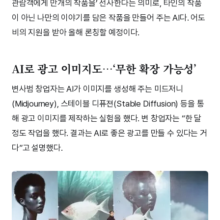
관람객에게 만개의 작품을’ 선사한다는 의미로, 타인의 작품
이 아닌 나만의 이야기를 담은 작품을 만들어 주는 AI다. 어도
비의 지원을 받아 올해 론칭할 예정이다.
AI로 광고 이미지도…‘무한 확장 가능성’
변사범 창업자는 AI가 이미지를 생성해 주는 미드저니
(Midjourney), 스테이블 디퓨젼(Stable Diffusion) 등을 통
해 광고 이미지를 제작하는 실험을 했다. 변 창업자는 “한 달
정도 작업을 했다. 결과는 AI로 좋은 광고를 만들 수 있다는 거
다”고 설명했다.