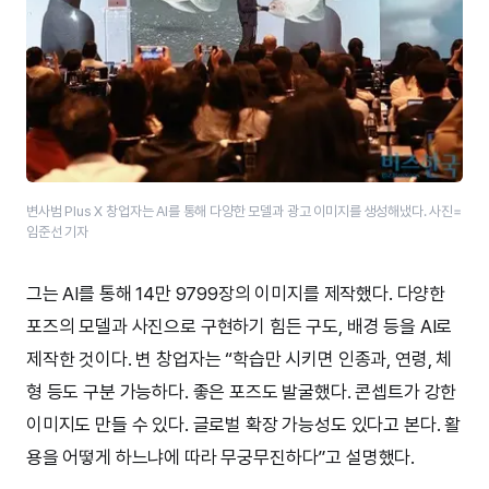
변사범 ​Plus X ​창업자는 AI를 통해 다양한 모델과 광고 이미지를 생성해냈다. 사진=
임준선 기자
그는 AI를 통해 14만 9799장의 이미지를 제작했다. 다양한
포즈의 모델과 사진으로 구현하기 힘든 구도, 배경 등을 AI로
제작한 것이다. 변 창업자는 “학습만 시키면 인종과, 연령, 체
형 등도 구분 가능하다. 좋은 포즈도 발굴했다. 콘셉트가 강한
이미지도 만들 수 있다. 글로벌 확장 가능성도 있다고 본다. 활
용을 어떻게 하느냐에 따라 무궁무진하다”고 설명했다.