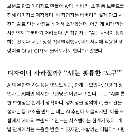
브랜드 광고 이미지도 만들어 봤다. 버버리, 소주 등 브랜드를
정해 이미지를 제작했다. 변 창업자는 버버리의 실제 광고 사
진과 AI로 만든 사진을 섞어서 소개했는데, 어떤 게 AI가 만든
사진인지 구분하기 어려웠다. 변 창업자는 “AI는 사람이 생각
하는 것보다 더 큰 상상력을 발휘했다. 미드저니에 적용할 명
령어를 Chat-GPT에 물어보기도 했다”고 말했다.
디자이너 사라질까? “AI는 훌륭한 ‘도구’”
AI의 무한한 가능성을 엿보았지만, 한계는 있었다. 신명섭 창
업자는 AI에만 의지한 브랜딩은 어렵다고 봤다. 그는 “AI를 통
한 브랜딩은 한계가 명확하다. 정체성을 정의하고, 슬로건을
정하는 등 요소를 만드는 데는 AI 추천이 도움되지만, 이를 조
합해서 하나의 브랜드로 만드는 시스템에는 한계가 있다. 개
별 단계에서는 도움을 받을 수 있지만, 조합까진 어렵다”고 평