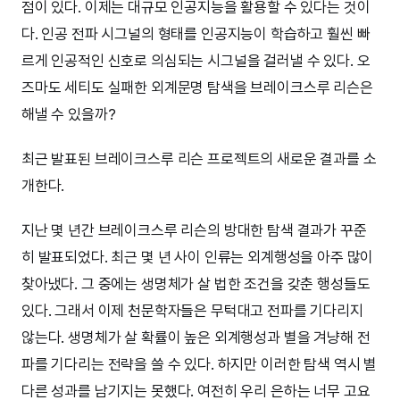
점이 있다. 이제는 대규모 인공지능을 활용할 수 있다는 것이
다. 인공 전파 시그널의 형태를 인공지능이 학습하고 훨씬 빠
르게 인공적인 신호로 의심되는 시그널을 걸러낼 수 있다. 오
즈마도 세티도 실패한 외계문명 탐색을 브레이크스루 리슨은
해낼 수 있을까?
최근 발표된 브레이크스루 리슨 프로젝트의 새로운 결과를 소
개한다.
지난 몇 년간 브레이크스루 리슨의 방대한 탐색 결과가 꾸준
히 발표되었다. 최근 몇 년 사이 인류는 외계행성을 아주 많이
찾아냈다. 그 중에는 생명체가 살 법한 조건을 갖춘 행성들도
있다. 그래서 이제 천문학자들은 무턱대고 전파를 기다리지
않는다. 생명체가 살 확률이 높은 외계행성과 별을 겨냥해 전
파를 기다리는 전략을 쓸 수 있다. 하지만 이러한 탐색 역시 별
다른 성과를 남기지는 못했다. 여전히 우리 은하는 너무 고요