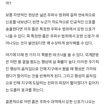
까?
보통 자연적인 현상은 넓은 주파수 범위에 걸쳐 연속적으로
신호를 내보낸다. 반면 누군가 의도적으로 인공적인 신호를
송출한다면 아주 좁은 특정한 주파수 범위에서 강한 신호가
나올 수 있다. 즉 특정한 좁은 주파수 범위에서 강한 신호가 새
어나오는 것이 발견된다면 꽤 수상하게 생각해볼 수 있다.
여기에 더해 한 가지 더 특별한 테크닉을 쓸 수 있다. 외계문명
은 어떤 별 곁을 맴도는 행성에 살 확률이 높다. 이러한 주기적
인 행성의 움직임으로 인해 지구에서 봤을 때 행성은 가까워
졌다가 멀어지는 것을 반복하게 된다. 그리고 행성의 움직임
으로 인해 지구에 도달하는 전파의 파장이 짧아졌다가 길어지
는 도플러 효과를 겪는다.
결론적으로 어떤 좁은 주파수 대역에서 강한 신호가 나오는