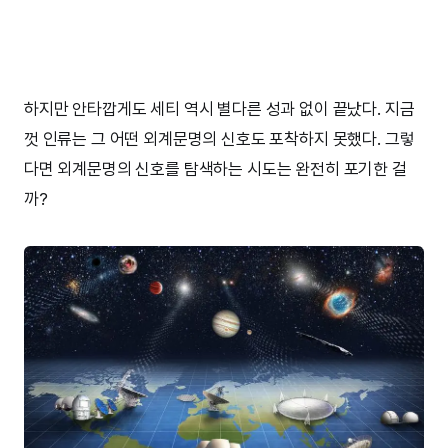
하지만 안타깝게도 세티 역시 별다른 성과 없이 끝났다. 지금
껏 인류는 그 어떤 외계문명의 신호도 포착하지 못했다. 그렇
다면 외계문명의 신호를 탐색하는 시도는 완전히 포기한 걸
까?