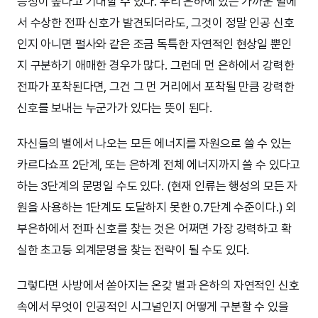
능성이 높다고 기대할 수 있다. 우리 은하에 있는 가까운 별에
서 수상한 전파 신호가 발견되더라도, 그것이 정말 인공 신호
인지 아니면 펄사와 같은 조금 독특한 자연적인 현상일 뿐인
지 구분하기 애매한 경우가 많다. 그런데 먼 은하에서 강력한
전파가 포착된다면, 그건 그 먼 거리에서 포착될 만큼 강력한
신호를 보내는 누군가가 있다는 뜻이 된다.
자신들의 별에서 나오는 모든 에너지를 자원으로 쓸 수 있는
카르다쇼프 2단계, 또는 은하계 전체 에너지까지 쓸 수 있다고
하는 3단계의 문명일 수도 있다. (현재 인류는 행성의 모든 자
원을 사용하는 1단계도 도달하지 못한 0.7단계 수준이다.) 외
부은하에서 전파 신호를 찾는 것은 어쩌면 가장 강력하고 확
실한 초고등 외계문명을 찾는 전략이 될 수도 있다.
그렇다면 사방에서 쏟아지는 온갖 별과 은하의 자연적인 신호
속에서 무엇이 인공적인 시그널인지 어떻게 구분할 수 있을