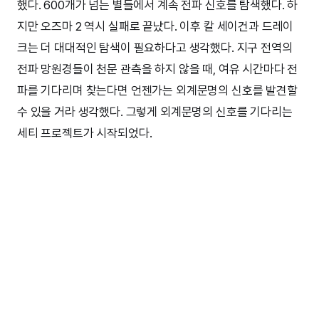
했다. 600개가 넘는 별들에서 계속 전파 신호를 탐색했다. 하
지만 오즈마 2 역시 실패로 끝났다. 이후 칼 세이건과 드레이
크는 더 대대적인 탐색이 필요하다고 생각했다. 지구 전역의
전파 망원경들이 천문 관측을 하지 않을 때, 여유 시간마다 전
파를 기다리며 찾는다면 언젠가는 외계문명의 신호를 발견할
수 있을 거라 생각했다. 그렇게 외계문명의 신호를 기다리는
세티 프로젝트가 시작되었다.