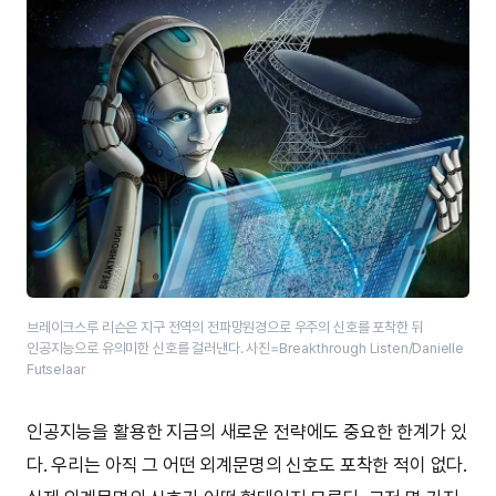
브레이크스루 리슨은 지구 전역의 전파망원경으로 우주의 신호를 포착한 뒤
인공지능으로 유의미한 신호를 걸러낸다. 사진=Breakthrough Listen/Danielle
Futselaar
인공지능을 활용한 지금의 새로운 전략에도 중요한 한계가 있
다. 우리는 아직 그 어떤 외계문명의 신호도 포착한 적이 없다.