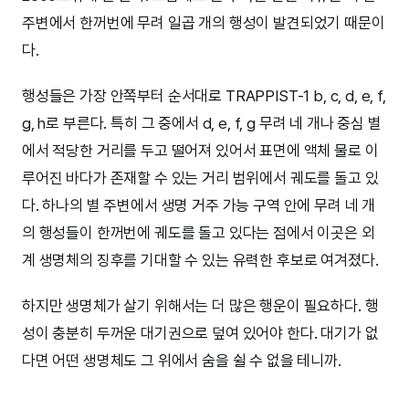
주변에서 한꺼번에 무려 일곱 개의 행성이 발견되었기 때문이
다.
행성들은 가장 안쪽부터 순서대로 TRAPPIST-1 b, c, d, e, f,
g, h로 부른다. 특히 그 중에서 d, e, f, g 무려 네 개나 중심 별
에서 적당한 거리를 두고 떨어져 있어서 표면에 액체 물로 이
루어진 바다가 존재할 수 있는 거리 범위에서 궤도를 돌고 있
다. 하나의 별 주변에서 생명 거주 가능 구역 안에 무려 네 개
의 행성들이 한꺼번에 궤도를 돌고 있다는 점에서 이곳은 외
계 생명체의 징후를 기대할 수 있는 유력한 후보로 여겨졌다.
하지만 생명체가 살기 위해서는 더 많은 행운이 필요하다. 행
성이 충분히 두꺼운 대기권으로 덮여 있어야 한다. 대기가 없
다면 어떤 생명체도 그 위에서 숨을 쉴 수 없을 테니까.