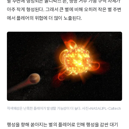
별 주변에 형성되는 골디락스 존, 생명 거주 가능 구역 자체가
아주 작게 형성된다. 그래서 큰 별에 비해 오히려 작은 별 주변
에서 플레어의 위협에 더 많이 노출된다.
적색왜성은 난폭한 플레어가 발생할 가능성이 더 높다. 사진=NASA/JPL-Caltech
행성을 향해 쏟아지는 별의 플레어로 인해 행성을 감싼 대기