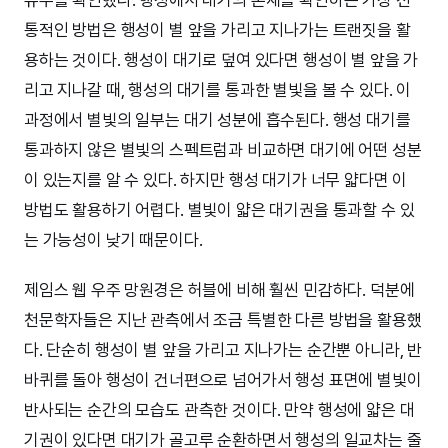
통적인 방법은 행성이 별 앞을 가리고 지나가는 트랜짓을 활
용하는 것이다. 행성이 대기로 덮여 있다면 행성이 별 앞을 가
리고 지나갈 때, 행성의 대기를 통과한 별빛을 볼 수 있다. 이
과정에서 별빛의 일부는 대기 성분에 흡수된다. 행성 대기를
통과하지 않은 별빛의 스펙트럼과 비교하면 대기에 어떤 성분
이 있는지를 알 수 있다. 하지만 행성 대기가 너무 얇다면 이
방법도 활용하기 어렵다. 별빛이 얇은 대기권을 통과할 수 있
는 가능성이 낮기 때문이다.
제임스 웹 우주 망원경은 허블에 비해 훨씬 민감하다. 덕분에
천문학자들은 지난 관측에서 조금 특별한 다른 방법을 활용했
다. 단순히 행성이 별 앞을 가리고 지나가는 순간뿐 아니라, 반
바퀴를 돌아 행성이 건너편으로 넘어가서 행성 표면에 별빛이
반사되는 순간의 모습도 관측한 것이다. 만약 행성에 얇은 대
기권이 있다면 대기가 골고루 순환하면서 행성의 일교차는 줄