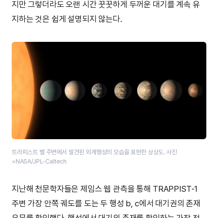
지만 그렇더라도 오랜 시간 꿋꿋하게 두꺼운 대기를 계속 유
지하는 것은 쉽게 설명되지 않는다.
트라피스트 별 주변에서 발견된 외계행성의 모습을 표현한 상상도. 사진
=NASA/JPL-Caltech
지난해 천문학자들은 제임스 웹 관측을 통해 TRAPPIST-1
주변 가장 안쪽 궤도를 도는 두 행성 b, c에서 대기권의 존재
유무를 확인했다. 행성에서 대기의 존재를 확인하는 가장 전