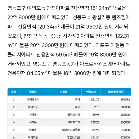
영등포구 여의도동 광장아파트 전용면적 151.24㎡ 매물은
22억 8000만 원에 매매되었다. 성동구 하왕십리동 텐즈힐아
파트 전용면적 129.34㎡ 매물이 21억 9500만 원에 거래되
었으며, 양천구 목동 목동신시가지2 아파트 전용면적 122.31
㎡ 매물은 20억 3000만 원에 매매되었다. 마포구 아현동 더
클래시아파트 전용면적 59.5㎡ 매물이 19억 8000만 원에
거래되었고, 영등포구 영등포동7가 아크로타워스퀘어아파트
전용면적 84.65㎡ 매물은 18억 3000만 원에 매매되었다.