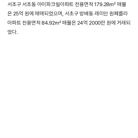
서초구 서초동 아이파크빌아파트 전용면적 179.28㎡ 매물
은 25억 원에 매매되었으며, 서초구 방배동 래미안 원페를라
아파트 전용면적 84.92㎡ 매물은 24억 2000만 원에 거래되
었다.