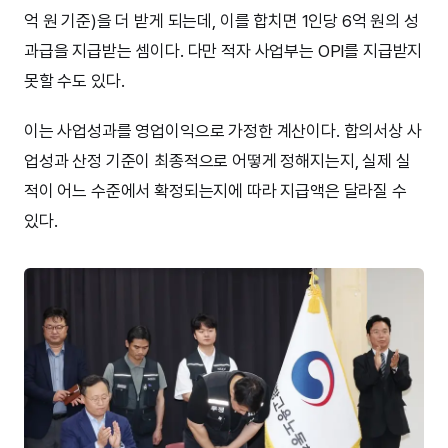
억 원 기준)을 더 받게 되는데, 이를 합치면 1인당 6억 원의 성
과급을 지급받는 셈이다. 다만 적자 사업부는 OPI를 지급받지
못할 수도 있다.
이는 사업성과를 영업이익으로 가정한 계산이다. 합의서상 사
업성과 산정 기준이 최종적으로 어떻게 정해지는지, 실제 실
적이 어느 수준에서 확정되는지에 따라 지급액은 달라질 수
있다.