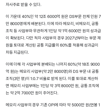
자사주로 받을 수 있다.
이 가운데 40%인 약 12조 6000억 원은 DS부문 전체 인원 7
만 8000명에게 배분된다. 이에 따라 메모리, 비메모리, 공통
조직 등 사업부와 무관하게 1인당 약 1억 6000만 원의 성과급
이 확보된다. 다만 적자 사업부의 경우 2027년부터는 부문 재
원을 토대로 계산된 공통 지급률의 60%를 적용해 성과급이
차등 지급된다.
이에 더해 각 사업부에 분배되는 나머지 60%(약 18조 9000
억 원)는 메모리 사업부(약 2만 8000명)와 DS 부문 내 공통
조직(3만 명)이 1:0.7 비율로 받게 된다. 이를 토대로 계산하
면 메모리 사업부에는 1인당 약 3억 8000만 원, 공통 조직에
는 약 2억 7000만 원이 주어진다.
메모리 사업부의 경우 기존 OPI에 따라 약 5000만 원(연봉 1