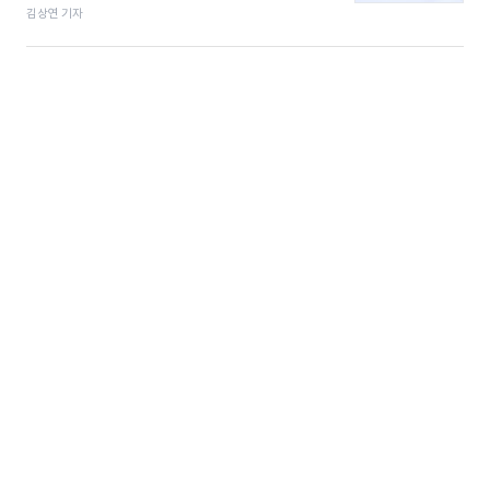
김상연 기자