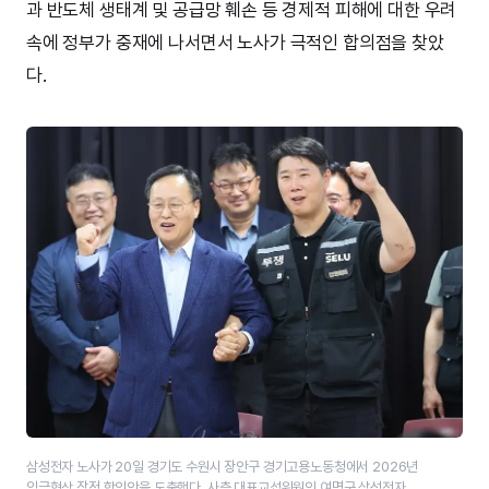
과 반도체 생태계 및 공급망 훼손 등 경제적 피해에 대한 우려
속에 정부가 중재에 나서면서 노사가 극적인 합의점을 찾았
다.
삼성전자 노사가 20일 경기도 수원시 장안구 경기고용노동청에서 2026년
임금협상 잠정 합의안을 도출했다. 사측 대표교섭위원인 여명구 삼성전자