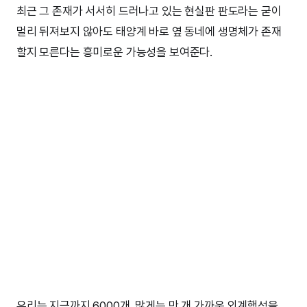
최근 그 존재가 서서히 드러나고 있는 현실판 판도라는 굳이
멀리 뒤져보지 않아도 태양계 바로 옆 동네에 생명체가 존재
할지 모른다는 흥미로운 가능성을 보여준다.
우리는 지금까지 6000개, 많게는 만 개 가까운 외계행성을