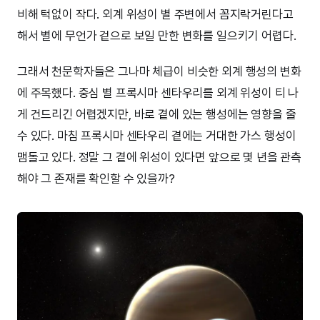
비해 턱없이 작다. 외계 위성이 별 주변에서 꼼지락거린다고
해서 별에 무언가 겉으로 보일 만한 변화를 일으키기 어렵다.
그래서 천문학자들은 그나마 체급이 비슷한 외계 행성의 변화
에 주목했다. 중심 별 프록시마 센타우리를 외계 위성이 티 나
게 건드리긴 어렵겠지만, 바로 곁에 있는 행성에는 영향을 줄
수 있다. 마침 프록시마 센타우리 곁에는 거대한 가스 행성이
맴돌고 있다. 정말 그 곁에 위성이 있다면 앞으로 몇 년을 관측
해야 그 존재를 확인할 수 있을까?