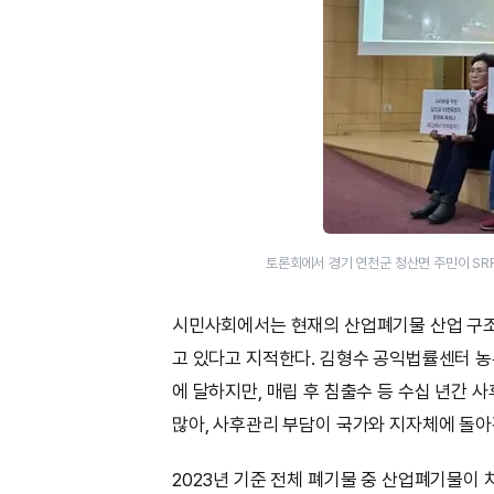
토론회에서 경기 연천군 청산면 주민이 SR
시민사회에서는 현재의 산업폐기물 산업 구조
고 있다고 지적한다. 김형수 공익법률센터 
에 달하지만, 매립 후 침출수 등 수십 년간
많아, 사후관리 부담이 국가와 지자체에 돌아
2023년 기준 전체 폐기물 중 산업폐기물이 