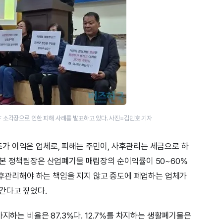
F 소각장으로 인한 피해 사례를 발표하고 있다. 사진=김민호 기자
가 이익은 업체로, 피해는 주민이, 사후관리는 세금으로 하
농본 정책팀장은 산업폐기물 매립장의 순이익률이 50~60%
 사후관리해야 하는 책임을 지지 않고 중도에 폐업하는 업체가
간다고 짚었다.
차지하는 비율은 87.3%다. 12.7%를 차지하는 생활폐기물은