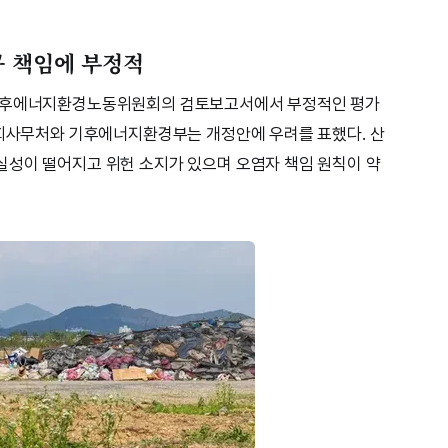
공 책임에 부정적
 기후에너지환경노동위원회의 검토보고서에서 부정적인 평가
국회사무처와 기후에너지환경부는 개정안에 우려를 표했다. 산
실성이 떨어지고 위헌 소지가 있으며 오염자 책임 원칙이 약