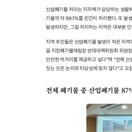
산업폐기물 처리는 지자체가 담당하는 생활폐기
기물의 약 99.1%를 민간이 처리했다. 또
발생하지만, 그걸 처리하는 지역은 대부분 인
지역 주민들은 산업폐기물 발생이 적은 지역
읍 지정폐기물매립장 반대대책위원회 위원장은
안전한 먹거리를 제공하고 싶다”며 “전체 산
짓는 것은 논리와 타당성에 맞지 않다”고 꼬
전체 폐기물 중 산업폐기물 87