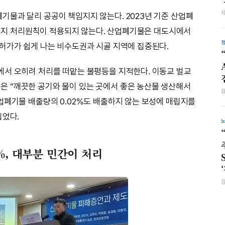
물과 달리 공공이 책임지지 않는다. 2023년 기준 산업폐
 발생지 처리원칙이 적용되지 않는다. 산업폐기물은 대도시에서
허가가 쉽게 나는 비수도권과 시골 지역에 집중된다.
에서 오히려 처리를 떠맡는 불평등을 지적한다. 이동교 벌교
 “깨끗한 공기와 물이 있는 곳에서 좋은 농산물 생산해서
업폐기물 배출량의 0.02%도 배출하지 않는 보성에 매립지를
집었다.
%, 대부분 민간이 처리