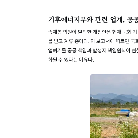
기후에너지부와 관련 업계, 공
송재봉 의원이 발의한 개정안은 현재 국회
를 받고 계류 중이다. 이 보고서에 따르면 
업폐기물 공공 책임과 발생지 책임원칙이 현
화될 수 있다는 이유다.