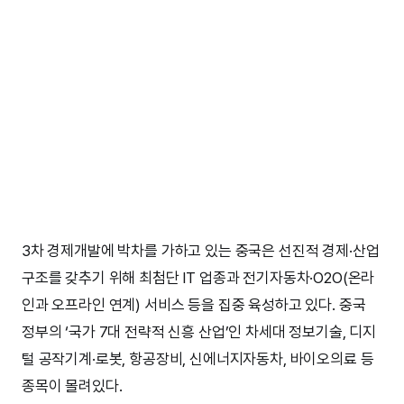
3차 경제개발에 박차를 가하고 있는 중국은 선진적 경제·산업
구조를 갖추기 위해 최첨단 IT 업종과 전기자동차·O2O(온라
인과 오프라인 연계) 서비스 등을 집중 육성하고 있다. 중국
정부의 ‘국가 7대 전략적 신흥 산업’인 차세대 정보기술, 디지
털 공작기계·로봇, 항공장비, 신에너지자동차, 바이오의료 등
종목이 몰려있다.