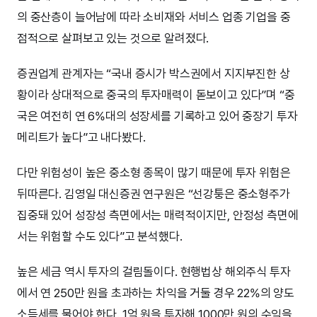
의 중산층이 늘어남에 따라 소비재와 서비스 업종 기업을 중
점적으로 살펴보고 있는 것으로 알려졌다.
증권업계 관계자는 “국내 증시가 박스권에서 지지부진한 상
황이라 상대적으로 중국의 투자매력이 돋보이고 있다”며 “중
국은 여전히 연 6%대의 성장세를 기록하고 있어 중장기 투자
메리트가 높다”고 내다봤다.
다만 위험성이 높은 중소형 종목이 많기 때문에 투자 위험은
뒤따른다. 김영일 대신증권 연구원은 “선강퉁은 중소형주가
집중돼 있어 성장성 측면에서는 매력적이지만, 안정성 측면에
서는 위험할 수도 있다”고 분석했다.
높은 세금 역시 투자의 걸림돌이다. 현행법상 해외주식 투자
에서 연 250만 원을 초과하는 차익을 거둘 경우 22%의 양도
소득세를 물어야 한다. 1억 원을 투자해 1000만 원의 수익을