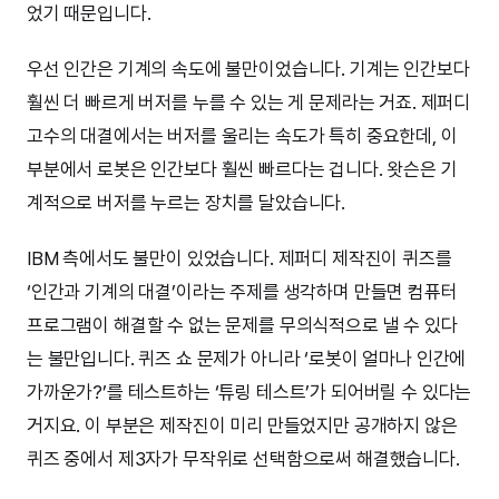
었기 때문입니다.
우선 인간은 기계의 속도에 불만이었습니다. 기계는 인간보다
훨씬 더 빠르게 버저를 누를 수 있는 게 문제라는 거죠. 제퍼디
고수의 대결에서는 버저를 울리는 속도가 특히 중요한데, 이
부분에서 로봇은 인간보다 훨씬 빠르다는 겁니다. 왓슨은 기
계적으로 버저를 누르는 장치를 달았습니다.
IBM 측에서도 불만이 있었습니다. 제퍼디 제작진이 퀴즈를
‘인간과 기계의 대결’이라는 주제를 생각하며 만들면 컴퓨터
프로그램이 해결할 수 없는 문제를 무의식적으로 낼 수 있다
는 불만입니다. 퀴즈 쇼 문제가 아니라 ‘로봇이 얼마나 인간에
가까운가?’를 테스트하는 ‘튜링 테스트’가 되어버릴 수 있다는
거지요. 이 부분은 제작진이 미리 만들었지만 공개하지 않은
퀴즈 중에서 제3자가 무작위로 선택함으로써 해결했습니다.