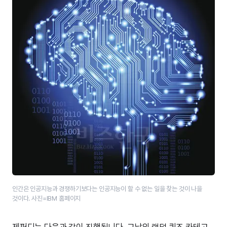
인간은 인공지능과 경쟁하기보다는 인공지능이 할 수 없는 일을 찾는 것이 나을
것이다. 사진=IBM 홈페이지