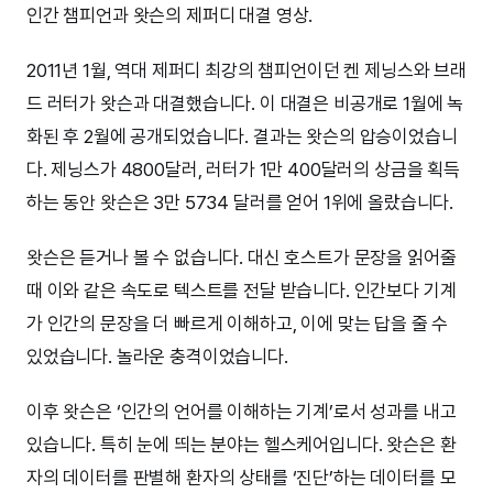
인간 챔피언과 왓슨의 제퍼디 대결 영상.
2011년 1월, 역대 제퍼디 최강의 챔피언이던 켄 제닝스와 브래
드 러터가 왓슨과 대결했습니다. 이 대결은 비공개로 1월에 녹
화된 후 2월에 공개되었습니다. 결과는 왓슨의 압승이었습니
다. 제닝스가 4800달러, 러터가 1만 400달러의 상금을 획득
하는 동안 왓슨은 3만 5734 달러를 얻어 1위에 올랐습니다.
왓슨은 듣거나 볼 수 없습니다. 대신 호스트가 문장을 읽어줄
때 이와 같은 속도로 텍스트를 전달 받습니다. 인간보다 기계
가 인간의 문장을 더 빠르게 이해하고, 이에 맞는 답을 줄 수
있었습니다. 놀라운 충격이었습니다.
이후 왓슨은 ‘인간의 언어를 이해하는 기계’로서 성과를 내고
있습니다. 특히 눈에 띄는 분야는 헬스케어입니다. 왓슨은 환
자의 데이터를 판별해 환자의 상태를 ‘진단’하는 데이터를 모