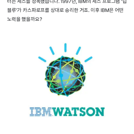
터는 체스를 정복했습니다. 1997년, IBM의 체스 프로그램 ‘딥
블루’가 카스파로프를 상대로 승리한 거죠. 이후 IBM은 어떤
노력을 했을까요?