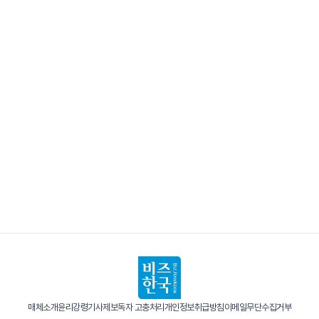
매체소개
윤리강령
기사제보
독자 고충처리
개인정보취급방침
이메일무단수집거부