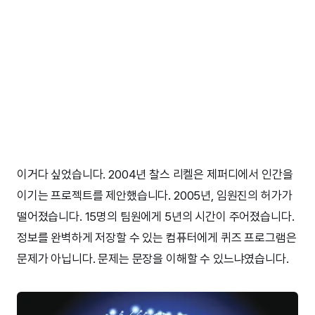
이거다 싶었습니다. 2004년 찰스 리켈은 제퍼디에서 인간을
이기는 프로젝트를 제안했습니다. 2005년, 임원진의 허가가
떨어졌습니다. 15명의 팀원에게 5년의 시간이 주어졌습니다.
정보를 완벽하게 저장할 수 있는 컴퓨터에게 퀴즈 프로그램은
문제가 아닙니다. 문제는 문장을 이해할 수 있느냐였습니다.