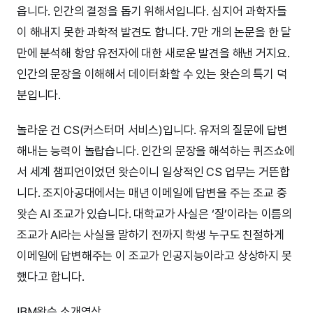
읍니다. 인간의 결정을 돕기 위해서입니다. 심지어 과학자들
이 해내지 못한 과학적 발견도 합니다. 7만 개의 논문을 한 달
만에 분석해 항암 유전자에 대한 새로운 발견을 해낸 거지요.
인간의 문장을 이해해서 데이터화할 수 있는 왓슨의 특기 덕
분입니다.
놀라운 건 CS(커스터머 서비스)입니다. 유저의 질문에 답변
해내는 능력이 놀랍습니다. 인간의 문장을 해석하는 퀴즈쇼에
서 세계 챔피언이었던 왓슨이니 일상적인 CS 업무는 거뜬합
니다. 조지아공대에서는 매년 이메일에 답변을 주는 조교 중
왓슨 AI 조교가 있습니다. 대학교가 사실은 ‘질’이라는 이름의
조교가 AI라는 사실을 말하기 전까지 학생 누구도 친절하게
이메일에 답변해주는 이 조교가 인공지능이라고 상상하지 못
했다고 합니다.
IBM왓슨 소개영상.