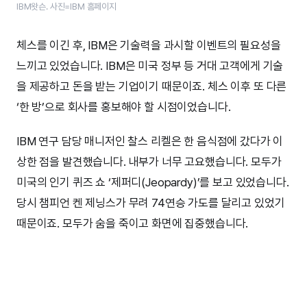
IBM왓슨. 사진=IBM 홈페이지
체스를 이긴 후, IBM은 기술력을 과시할 이벤트의 필요성을
느끼고 있었습니다. IBM은 미국 정부 등 거대 고객에게 기술
을 제공하고 돈을 받는 기업이기 때문이죠. 체스 이후 또 다른
‘한 방’으로 회사를 홍보해야 할 시점이었습니다.
IBM 연구 담당 매니저인 찰스 리켈은 한 음식점에 갔다가 이
상한 점을 발견했습니다. 내부가 너무 고요했습니다. 모두가
미국의 인기 퀴즈 쇼 ‘제퍼디(Jeopardy)’를 보고 있었습니다.
당시 챔피언 켄 제닝스가 무려 74연승 가도를 달리고 있었기
때문이죠. 모두가 숨을 죽이고 화면에 집중했습니다.