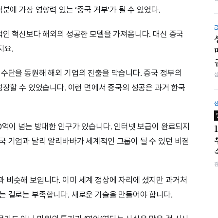
분에 가장 영향력 있는 ‘중국 거부’가 될 수 있었다.
체적인 혁신보다 해외의 성공한 모델을 가져옵니다. 대신 중국
지요.
 수단을 동원해 해외 기업의 진출을 막습니다. 중국 정부의
성장할 수 있었습니다. 이런 면에서 중국의 성공은 과거 한국
10억이 넘는 방대한 인구가 있습니다. 인터넷 보급이 완료되지
국 기업과 달리 알리바바가 세계적인 그룹이 될 수 있던 비결
 비슷해 보입니다. 이미 세계 정상에 자리에 섰지만 과거처
는 걸로는 부족합니다. 새로운 기술을 만들어야 합니다.