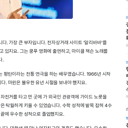
다. 가장 큰 부자입니다. 전자상거래 사이트 ‘알리바바’를
고 있지요. 그는 쿵푸 영화에 출연하고, 마이클 잭슨 노래를
다.
 평탄이라는 전통 연극을 하는 배우였습니다. 1966년 시작
. 마윈은 불우한 유년 시절을 보내야 했지요.
 자전거를 타고 먼 곳에 가 외국인 관광객에 가이드 노릇을
은 탁월하게 키울 수 있었습니다. 수학 성적에 발목 잡혀 4수
 끝에 우수한 성적으로 졸업했지요.