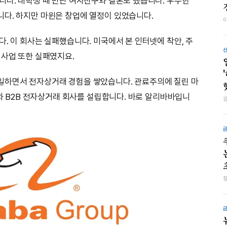
니다. 대학생 때 만난 여자친구와 결혼도 했습니다. 우수한
다. 하지만 마윈은 창업에 열정이 있었습니다.
. 이 회사는 실패했습니다. 미국에서 본 인터넷에 착안, 주
 사업 또한 실패였지요.
일하면서 전자상거래 경험을 쌓았습니다. 관료주의에 질린 마
구와 B2B 전자상거래 회사를 설립합니다. 바로 알리바바입니