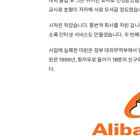
대학 졸업 후 그는 뛰어난 교사로 인정받았습
교사로 호평이 자자해 서로 모셔갈 정도였습니
시작은 작았습니다. 통번역 회사를 차린 겁니다
소록 인터넷 서비스도 만들었습니다. 두 번째
사업에 실패한 마윈은 정부 대외무역부에서 
윈은 1999년, 항저우로 돌아가 18명의 친
다.