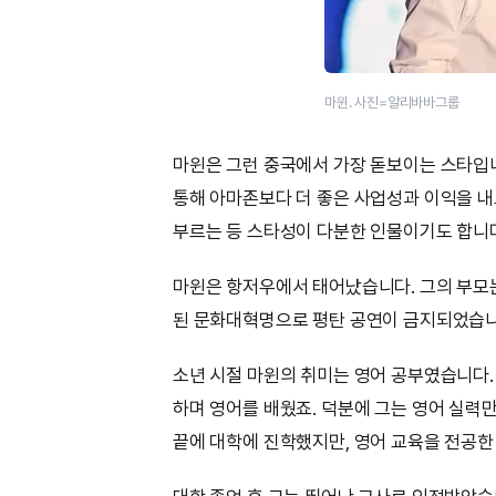
마윈. 사진=알리바바그룹
마윈은 그런 중국에서 가장 돋보이는 스타입니
통해 아마존보다 더 좋은 사업성과 이익을 내
부르는 등 스타성이 다분한 인물이기도 합니
마윈은 항저우에서 태어났습니다. 그의 부모는
된 문화대혁명으로 평탄 공연이 금지되었습니다
소년 시절 마윈의 취미는 영어 공부였습니다.
하며 영어를 배웠죠. 덕분에 그는 영어 실력만
끝에 대학에 진학했지만, 영어 교육을 전공한