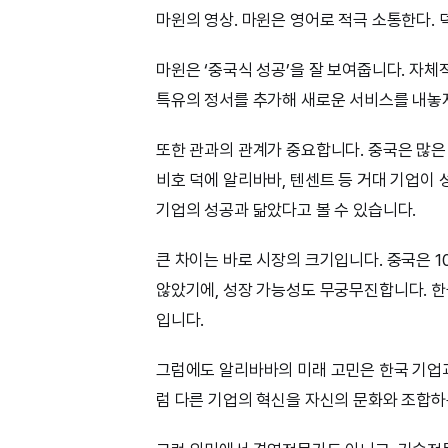
마윈의 영상. 마윈은 영어로 적극 소통한다. 덕
마윈은 ‘중국식 성공’을 잘 보여줍니다. 자
특유의 정서를 추가해 새로운 서비스를 내놓
또한 관과의 관계가 중요합니다. 중국은 많은
비호 덕에 알리바바, 텐센트 등 거대 기업이 
기업의 성공과 닮았다고 볼 수 있습니다.
큰 차이는 바로 시장의 크기입니다. 중국은 
않았기에, 성장 가능성도 무궁무진합니다. 한
입니다.
그럼에도 알리바바의 미래 고민은 한국 기업과
럼 다른 기업의 혁신을 자신의 문화와 조합하