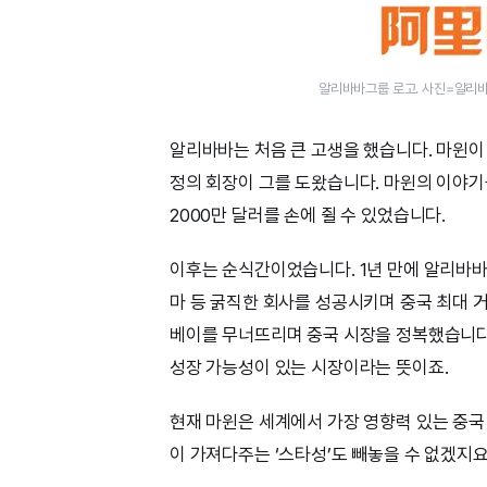
알리바바그룹 로고. 사진=알리
알리바바는 처음 큰 고생을 했습니다. 마윈이
정의 회장이 그를 도왔습니다. 마윈의 이야기
2000만 달러를 손에 쥘 수 있었습니다.
이후는 순식간이었습니다. 1년 만에 알리바바
마 등 굵직한 회사를 성공시키며 중국 최대 
베이를 무너뜨리며 중국 시장을 정복했습니다
성장 가능성이 있는 시장이라는 뜻이죠.
현재 마윈은 세계에서 가장 영향력 있는 중국
이 가져다주는 ‘스타성’도 빼놓을 수 없겠지요