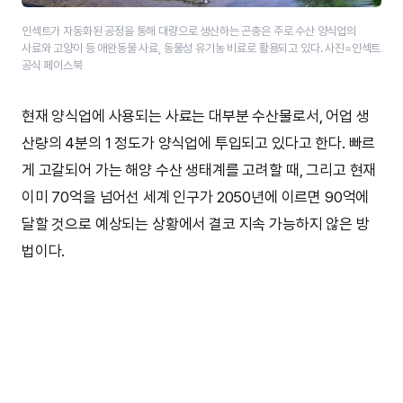
인섹트가 자동화된 공정을 통해 대량으로 생산하는 곤충은 주로 수산 양식업의
사료와 고양이 등 애완동물 사료, 동물성 유기농 비료로 활용되고 있다. 사진=인섹트
공식 페이스북
현재 양식업에 사용되는 사료는 대부분 수산물로서, 어업 생
산량의 4분의 1 정도가 양식업에 투입되고 있다고 한다. 빠르
게 고갈되어 가는 해양 수산 생태계를 고려할 때, 그리고 현재
이미 70억을 넘어선 세계 인구가 2050년에 이르면 90억에
달할 것으로 예상되는 상황에서 결코 지속 가능하지 않은 방
법이다.