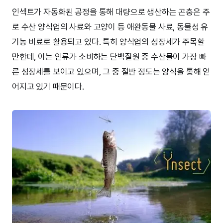
인섹트가 자동화된 공정을 통해 대량으로 생산하는 곤충은 주
로 수산 양식업의 사료와 고양이 등 애완동물 사료, 동물성 유
기농 비료로 활용되고 있다. 특히 양식업의 성장세가 주목할
만한데, 이는 인류가 소비하는 단백질원 중 수산물이 가장 빠
른 성장세를 보이고 있으며, 그 중 절반 정도는 양식을 통해 얻
어지고 있기 때문이다.