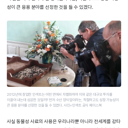
성이 큰 응용 분야를 선정한 것을 들 수 있겠다.
2012년에 창업한 인섹트는 어떤 면에서 차별화하여 이와 같은 대규모 투자를
이끌어 내는데 성공한 것일까? 먼저 수산 양식업이라는, 적절하고도 성장 가능성이
큰 응용 분야를 선정한 것을 들 수 있겠다. 사진=인섹트 공식 페이스북
사실 동물성 사료의 사용은 우리나라뿐 아니라 전세계를 강타