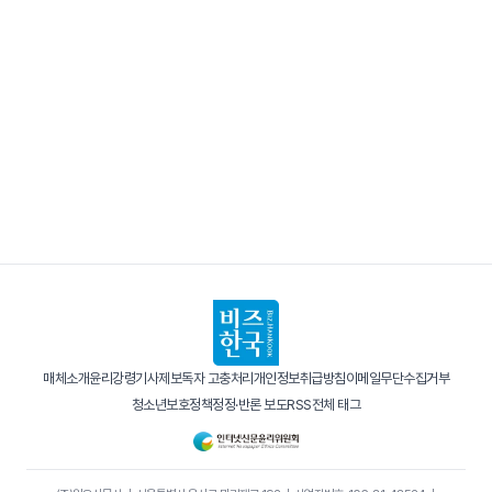
매체소개
윤리강령
기사제보
독자 고충처리
개인정보취급방침
이메일무단수집거부
청소년보호정책
정정·반론 보도
RSS
전체 태그