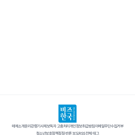
매체소개
윤리강령
기사제보
독자 고충처리
개인정보취급방침
이메일무단수집거부
청소년보호정책
정정·반론 보도
RSS
전체 태그