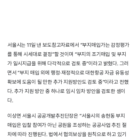
서울시는 11일 낸 보도참고자료에서 “부지매입가는 감정평가
를 통해 시세대로 결정”할 것이며 “부지의 조기매입 및 부지
가 일시지급을 위해 다각적으로 검토 중”이라고 밝혔다. 그러
면서 “부지 매입 외에 행정‧재정적으로 대한항공 자금 유동성
확보에 도움이 될 만한 추가 지원방안도 검토 중”이라고 전했
다. 추가 지원 방안 중 하나로 임시 임차 방안을 검토한 셈이
다.
이상면 서울시 공공개발추진단장은 “서울시의 송현동 부지
매입은 입찰 참여가 아닌 공원을 조성하는 공공사업 추진 절
차에 따라 진행된다. 법에서 협의보상을 원칙으로 하고 있기