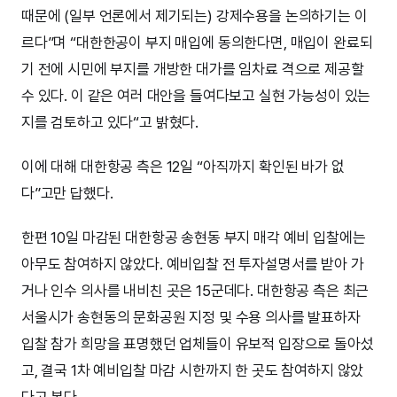
때문에 (일부 언론에서 제기되는) 강제수용을 논의하기는 이
르다”며 “대한한공이 부지 매입에 동의한다면, 매입이 완료되
기 전에 시민에 부지를 개방한 대가를 임차료 격으로 제공할
수 있다. 이 같은 여러 대안을 들여다보고 실현 가능성이 있는
지를 검토하고 있다“고 밝혔다.
이에 대해 대한항공 측은 12일 “아직까지 확인된 바가 없
다”고만 답했다.
한편 10일 마감된 대한항공 송현동 부지 매각 예비 입찰에는
아무도 참여하지 않았다. 예비입찰 전 투자설명서를 받아 가
거나 인수 의사를 내비친 곳은 15군데다. 대한항공 측은 최근
서울시가 송현동의 문화공원 지정 및 수용 의사를 발표하자
입찰 참가 희망을 표명했던 업체들이 유보적 입장으로 돌아섰
고, 결국 1차 예비입찰 마감 시한까지 한 곳도 참여하지 않았