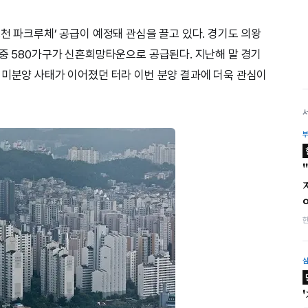
천 파크루체’ 공급이 예정돼 관심을 끌고 있다. 경기도 의왕
 중 580가구가 신혼희망타운으로 공급된다. 지난해 말 경기
 미분양 사태가 이어졌던 터라 이번 분양 결과에 더욱 관심이