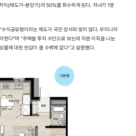
 차익(매도가-분양가)의 50%를 회수하게 된다. 자녀가 1명
“수익공유형이라는 제도가 국민 정서와 맞지 않다. 우리나라
각한다”며 “주택을 투자 수단으로 보는데 자본 이득을 나눈
상품에 대한 반감이 클 수밖에 없다”고 설명했다.