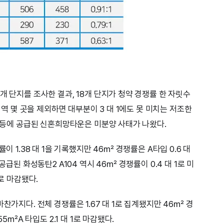
개 단지를 조사한 결과, 18개 단지가 청약 경쟁률 한 자릿수
 지역 몇 곳을 제외하면 대부분이 3 대 1에도 못 미치는 저조한
천 등에 공급된 신혼희망타운은 미분양 사태가 나왔다.
이 1.38 대 1을 기록했지만 46㎡ 경쟁률은 A타입 0.6 대
2월 공급된 화성동탄2 A104 역시 46㎡ 경쟁률이 0.4 대 1로 미
률로 마감됐다.
찬가지다. 전체 경쟁률은 1.67 대 1로 집계됐지만 46㎡ 경
55㎡A 타입도 2.1 대 1로 마감됐다.