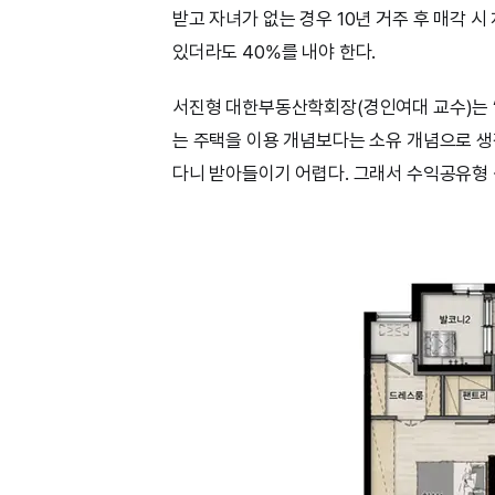
받고 자녀가 없는 경우 10년 거주 후 매각 시
있더라도 40%를 내야 한다.
서진형 대한부동산학회장(경인여대 교수)는 
는 주택을 이용 개념보다는 소유 개념으로 생
다니 받아들이기 어렵다. 그래서 수익공유형 