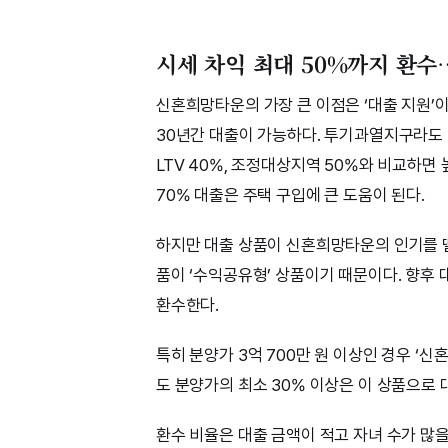
시세 차익 최대 50%까지 환
신혼희망타운의 가장 큰 이점은 ‘대출 지원’이다
30년간 대출이 가능하다. 투기과열지구라도 
LTV 40%, 조정대상지역 50%와 비교하면
70% 대출은 주택 구입에 큰 도움이 된다.
하지만 대출 상품이 신혼희망타운의 인기를 
품이 ‘수익공유형’ 상품이기 때문이다. 향후 
환수한다.
특히 분양가 3억 700만 원 이상인 경우 ‘
도 분양가의 최소 30% 이상은 이 상품으로 
환수 비율은 대출 금액이 적고 자녀 수가 많