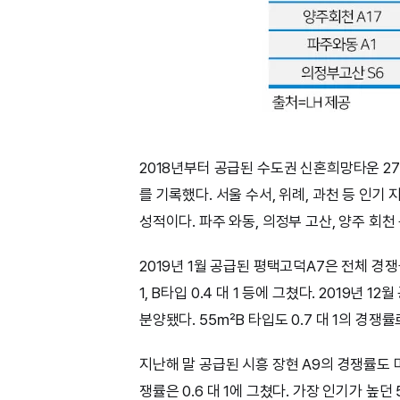
2018년부터 공급된 수도권 신혼희망타운 27
를 기록했다. 서울 수서, 위례, 과천 등 인기
성적이다. 파주 와동, 의정부 고산, 양주 회
2019년 1월 공급된 평택고덕A7은 전체 경쟁률
1, B타입 0.4 대 1 등에 그쳤다. 2019년 1
분양됐다. 55㎡B 타입도 0.7 대 1의 경쟁
지난해 말 공급된 시흥 장현 A9의 경쟁률도 마
쟁률은 0.6 대 1에 그쳤다. 가장 인기가 높던 